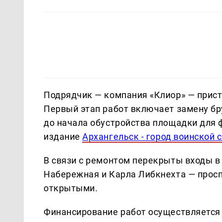
Подрядчик — компания «Клиор» — прист
Первый этап работ включает замену бр
до начала обустройства площадки для 
издание
Архангельск - город воинской 
В связи с ремонтом перекрыты входы в
Набережная и Карла Либкнехта — просп
открытыми.
Финансирование работ осуществляется