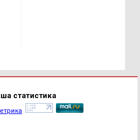
ша статистика