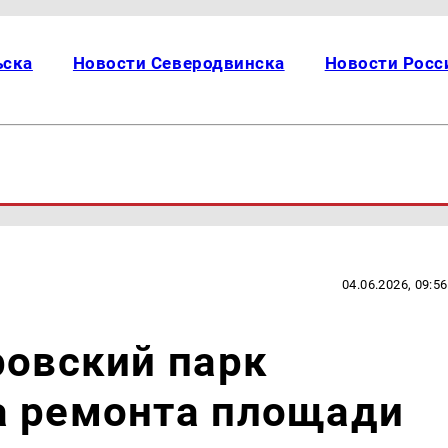
ьска
Новости Северодвинска
Новости Росс
04.06.2026, 09:56
ровский парк
а ремонта площади