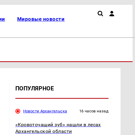
ии
Мировые новости
ПОПУЛЯРНОЕ
Новости Архангельска
16 часов назад
«Кровоточащий зуб» нашли в лесах
Архангельской области