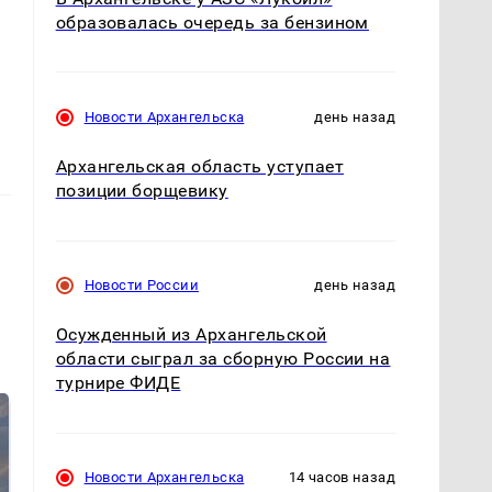
образовалась очередь за бензином
Новости Архангельска
день назад
Архангельская область уступает
позиции борщевику
Новости России
день назад
Осужденный из Архангельской
области сыграл за сборную России на
турнире ФИДЕ
Новости Архангельска
14 часов назад