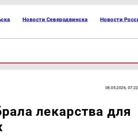
ьска
Новости Северодвинска
Новости Росс
08.05.2026, 07:22
рала лекарства для
х