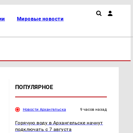
ии
Мировые новости
ПОПУЛЯРНОЕ
Новости Архангельска
9 часов назад
Горячую воду в Архангельске начнут
подключать с 7 августа