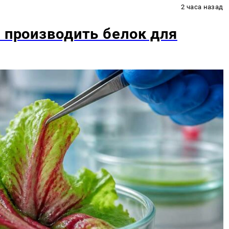
2 часа назад
ь производить белок для