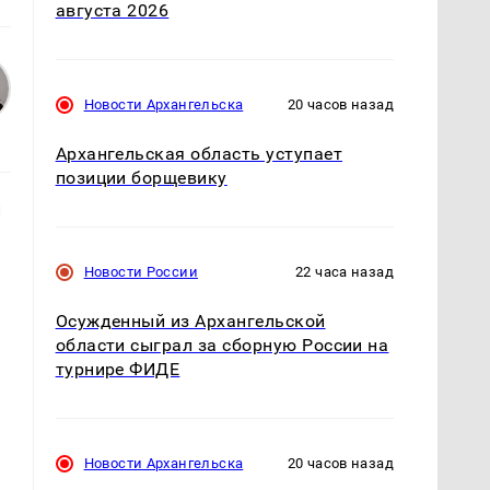
августа 2026
Новости Архангельска
20 часов назад
Архангельская область уступает
позиции борщевику
и
Новости России
22 часа назад
Осужденный из Архангельской
области сыграл за сборную России на
турнире ФИДЕ
Новости Архангельска
20 часов назад