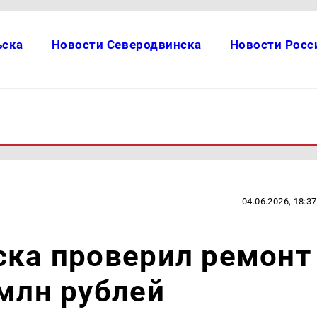
ьска
Новости Северодвинска
Новости Росс
04.06.2026, 18:37
ска проверил ремонт
 млн рублей