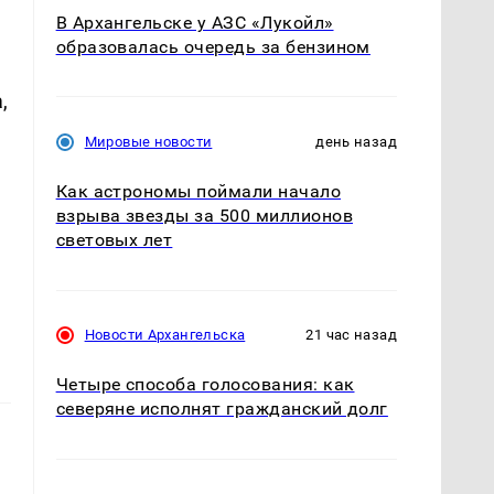
В Архангельске у АЗС «Лукойл»
образовалась очередь за бензином
,
Мировые новости
день назад
Как астрономы поймали начало
взрыва звезды за 500 миллионов
световых лет
Новости Архангельска
21 час назад
Четыре способа голосования: как
северяне исполнят гражданский долг