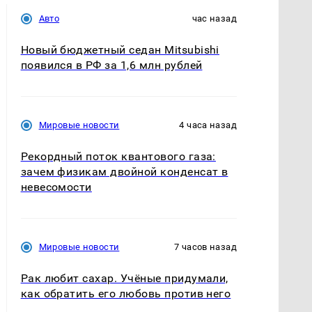
Авто
час назад
Новый бюджетный седан Mitsubishi
появился в РФ за 1,6 млн рублей
Мировые новости
4 часа назад
Рекордный поток квантового газа:
зачем физикам двойной конденсат в
невесомости
Мировые новости
7 часов назад
Рак любит сахар. Учёные придумали,
как обратить его любовь против него