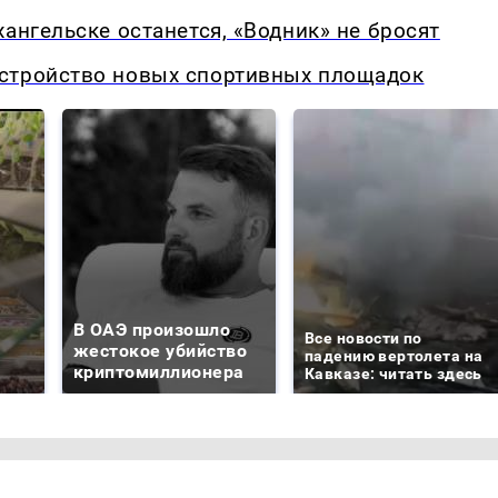
ангельске останется, «Водник» не бросят
стройство новых спортивных площадок
В ОАЭ произошло
Все новости по
жестокое убийство
падению вертолета на
криптомиллионера
Кавказе: читать здесь