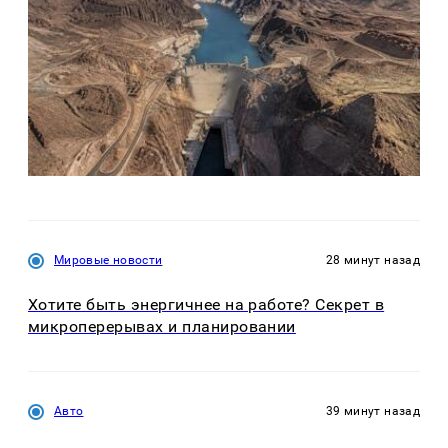
Мировые новости
28 минут назад
Хотите быть энергичнее на работе? Секрет в
микроперерывах и планировании
Авто
39 минут назад