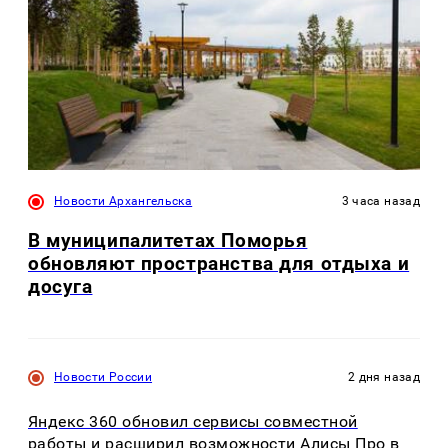
Новости Архангельска
3 часа назад
В муниципалитетах Поморья
обновляют пространства для отдыха и
досуга
Новости России
2 дня назад
Яндекс 360 обновил сервисы совместной
работы и расширил возможности Алисы Про в