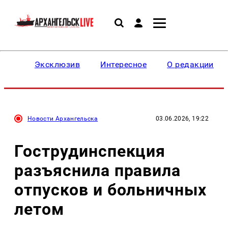
Эксклюзив
Интересное
О редакции
Новости Архангельска
03.06.2026, 19:22
Гострудинспекция
разъяснила правила
отпусков и больничных
летом