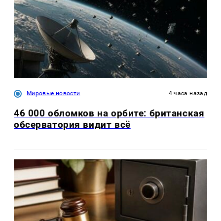
Мировые новости
4 часа назад
46 000 обломков на орбите: британская
обсерватория видит всё