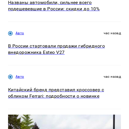
Названы автомобили, сильнее всего
подешевевшие в России: скидки до 10%
Авто
час назад
В России стартовали продажи гибридного
внедорожника Esteo V27
Авто
час назад
Китайский бренд представил кроссовер с
обликом Ferrari: подробности о новинке