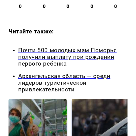
0
0
0
0
0
Читайте также:
Почти 500 молодых мам Поморья
получили выплату при рождении
первого ребенка
Архангельская область — среди
лидеров туристической
привлекательности