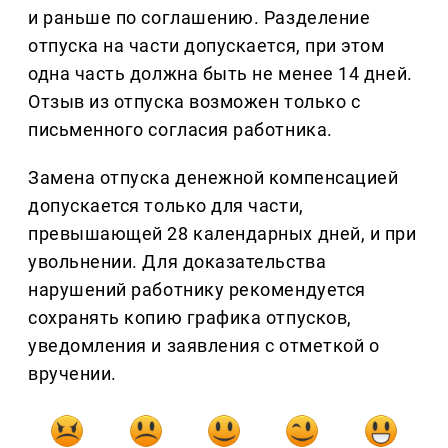
и раньше по соглашению. Разделение
отпуска на части допускается, при этом
одна часть должна быть не менее 14 дней.
Отзыв из отпуска возможен только с
письменного согласия работника.
Замена отпуска денежной компенсацией
допускается только для части,
превышающей 28 календарных дней, и при
увольнении. Для доказательства
нарушений работнику рекомендуется
сохранять копию графика отпусков,
уведомления и заявления с отметкой о
вручении.