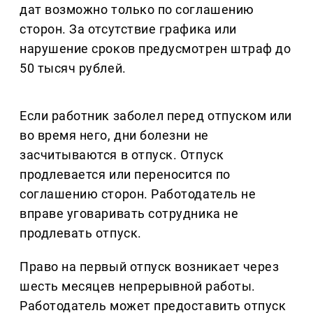
дат возможно только по соглашению
сторон. За отсутствие графика или
нарушение сроков предусмотрен штраф до
50 тысяч рублей.
Если работник заболел перед отпуском или
во время него, дни болезни не
засчитываются в отпуск. Отпуск
продлевается или переносится по
соглашению сторон. Работодатель не
вправе уговаривать сотрудника не
продлевать отпуск.
Право на первый отпуск возникает через
шесть месяцев непрерывной работы.
Работодатель может предоставить отпуск