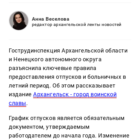
Анна Веселова
редактор архангельской ленты новостей
Гострудинспекция Архангельской области
и Ненецкого автономного округа
разъяснила ключевые правила
предоставления отпусков и больничных в
летний период. Об этом рассказывает
издание
Архангельск - город воинской
славы
.
График отпусков является обязательным
документом, утверждаемым
работодателем до начала года. Изменение