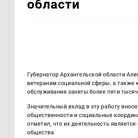
области
Губернатор Архангельской области Але
ветеранам социальной сферы, а также к
обслуживания заняты более пяти тысяч
Значительный вклад в эту работу внося
общественности и социальные координ
отметил, что их деятельность являетс
общества