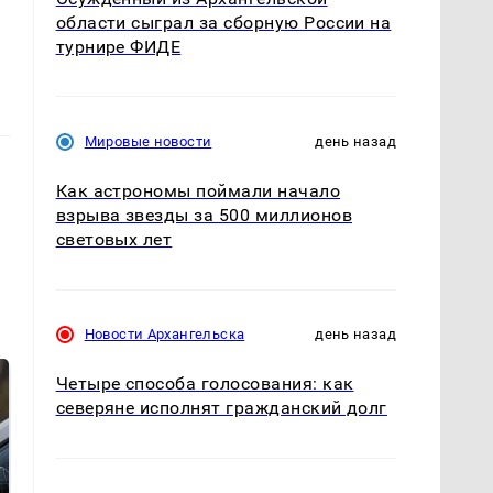
области сыграл за сборную России на
турнире ФИДЕ
Мировые новости
день назад
Как астрономы поймали начало
взрыва звезды за 500 миллионов
световых лет
Новости Архангельска
день назад
Четыре способа голосования: как
северяне исполнят гражданский долг