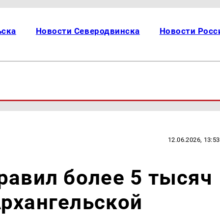
ьска
Новости Северодвинска
Новости Росс
12.06.2026, 13:53
равил более 5 тысяч
Архангельской