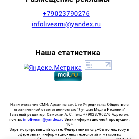
+79023790276
infolivesmi@yandex.ru
Наша статистика
Наименование СМИ: Архангельск Live Учредитель: Общество с
ограниченной ответственностью "Лучшие Медиа Решения"
Главный редактор: Самохин А. С. Тел.: +79023790276 Адрес эл.
почты:
infolivesmi@yandex.ru
Знак информационной продукции:
16+
Зарегистрировавший орган: Федеральная служба по надзору в
сфере связи, информационных технологий и массовых