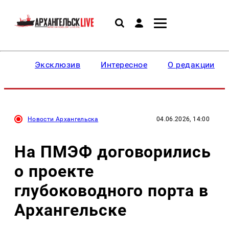
Эксклюзив
Интересное
О редакции
Новости Архангельска
04.06.2026, 14:00
На ПМЭФ договорились
о проекте
глубоководного порта в
Архангельске