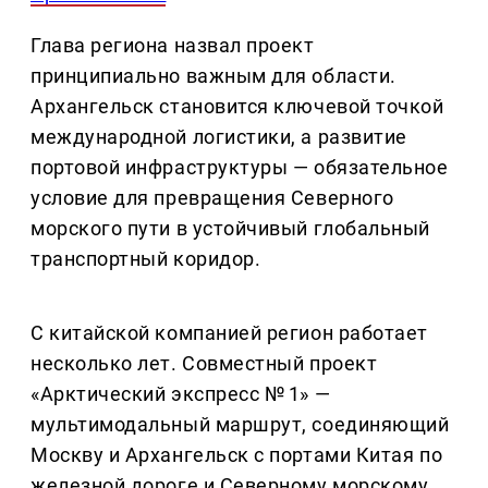
Глава региона назвал проект
принципиально важным для области.
Архангельск становится ключевой точкой
международной логистики, а развитие
портовой инфраструктуры — обязательное
условие для превращения Северного
морского пути в устойчивый глобальный
транспортный коридор.
С китайской компанией регион работает
несколько лет. Совместный проект
«Арктический экспресс № 1» —
мультимодальный маршрут, соединяющий
Москву и Архангельск с портами Китая по
железной дороге и Северному морскому