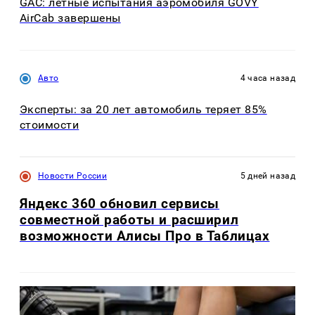
GAC: летные испытания аэромобиля GOVY
AirCab завершены
Авто
4 часа назад
Эксперты: за 20 лет автомобиль теряет 85%
стоимости
Новости России
5 дней назад
Яндекс 360 обновил сервисы
совместной работы и расширил
возможности Алисы Про в Таблицах