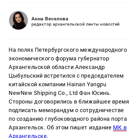
Анна Веселова
редактор архангельской ленты новостей
На полях Петербургского международного
экономического форума губернатор
Архангельской области Александр
Цыбульский встретился с председателем
китайской компании Hainan Yangpu
NewNew Shipping Co., Ltd Фан Юсинь.
Стороны договорились в ближайшее время
подписать меморандум о сотрудничестве
по созданию глубоководного района порта
Архангельск. Об этом пишет издание
МК в
Архангельске
.