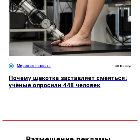
Мировые новости
час назад
Почему щекотка заставляет смеяться:
учёные опросили 448 человек
Размещение рекламы