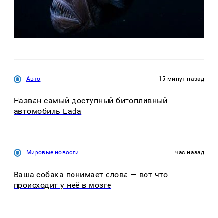
Авто
15 минут назад
Назван самый доступный битопливный
автомобиль Lada
Мировые новости
час назад
Ваша собака понимает слова — вот что
происходит у неё в мозге