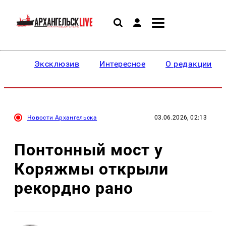
Эксклюзив
Интересное
О редакции
Новости Архангельска
03.06.2026, 02:13
Понтонный мост у
Коряжмы открыли
рекордно рано