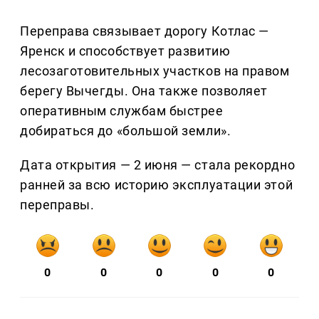
Переправа связывает дорогу Котлас —
Яренск и способствует развитию
лесозаготовительных участков на правом
берегу Вычегды. Она также позволяет
оперативным службам быстрее
добираться до «большой земли».
Дата открытия — 2 июня — стала рекордно
ранней за всю историю эксплуатации этой
переправы.
0
0
0
0
0