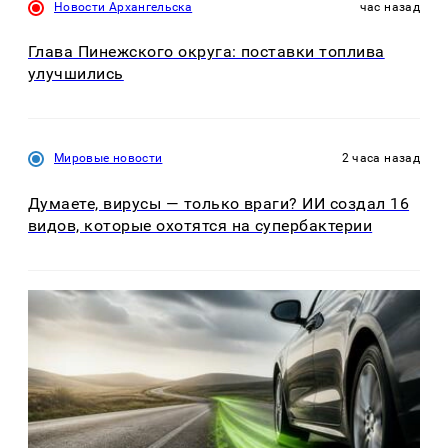
Новости Архангельска
час назад
Глава Пинежского округа: поставки топлива
улучшились
Мировые новости
2 часа назад
Думаете, вирусы — только враги? ИИ создал 16
видов, которые охотятся на супербактерии