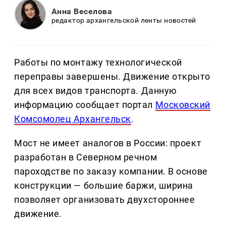
Анна Веселова
редактор архангельской ленты новостей
Работы по монтажу технологической
переправы завершены. Движение открыто
для всех видов транспорта. Данную
информацию сообщает портал
Московский
Комсомолец Архангельск
.
Мост не имеет аналогов в России: проект
разработан в Северном речном
пароходстве по заказу компании. В основе
конструкции — большие баржи, ширина
позволяет организовать двухстороннее
движение.