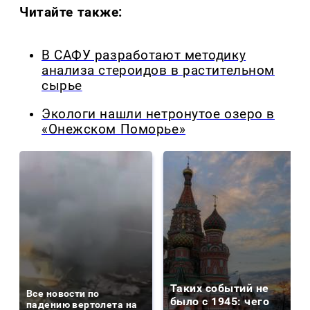
Читайте также:
В САФУ разработают методику
анализа стероидов в растительном
сырье
Экологи нашли нетронутое озеро в
«Онежском Поморье»
Таких событий не
Все новости по
было с 1945: чего
падению вертолета на