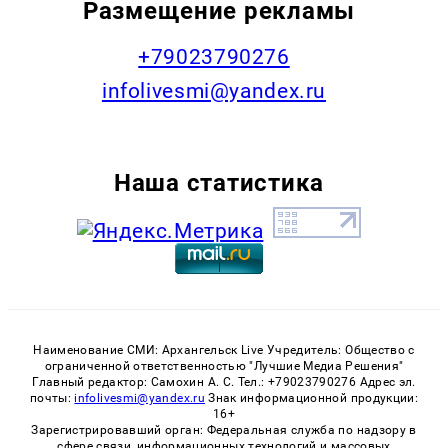
Размещение рекламы
+79023790276
infolivesmi@yandex.ru
Наша статистика
Наименование СМИ: Архангельск Live Учредитель: Общество с
ограниченной ответственностью "Лучшие Медиа Решения"
Главный редактор: Самохин А. С. Тел.: +79023790276 Адрес эл.
почты:
infolivesmi@yandex.ru
Знак информационной продукции:
16+
Зарегистрировавший орган: Федеральная служба по надзору в
сфере связи, информационных технологий и массовых