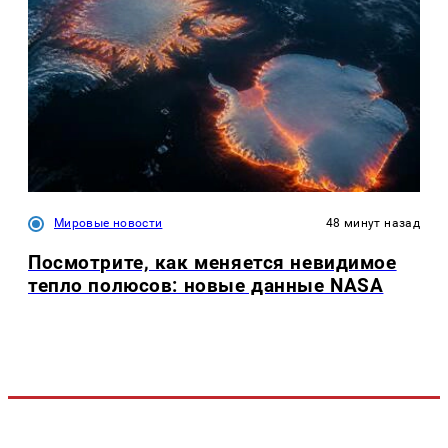
Мировые новости
48 минут назад
Посмотрите, как меняется невидимое
тепло полюсов: новые данные NASA