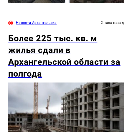
Новости Архангельска
2 часа назад
Более 225 тыс. кв. м
жилья сдали в
Архангельской области за
полгода