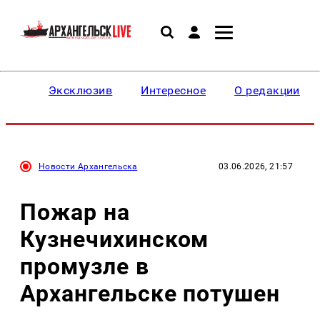
Эксклюзив
Интересное
О редакции
Новости Архангельска
03.06.2026, 21:57
Пожар на
Кузнечихинском
промузле в
Архангельске потушен