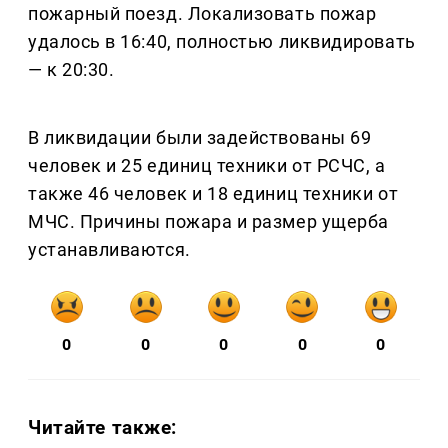
пожарный поезд. Локализовать пожар
удалось в 16:40, полностью ликвидировать
— к 20:30.
В ликвидации были задействованы 69
человек и 25 единиц техники от РСЧС, а
также 46 человек и 18 единиц техники от
МЧС. Причины пожара и размер ущерба
устанавливаются.
0
0
0
0
0
Читайте также: