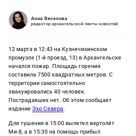
Анна Веселова
редактор архангельской ленты новостей
12 марта в 12:43 на Кузнечихинском
промузле (1-й проезд, 13) в Архангельске
начался пожар. Площадь горения
составила 7500 квадратных метров. С
территории самостоятельно
эвакуировались 40 человек.
Пострадавших нет. Об этом сообщает
издание
Эхо Севера
.
Для тушения в 15:00 вылетел вертолёт
Ми-8, а в 15:30 на помощь прибыл