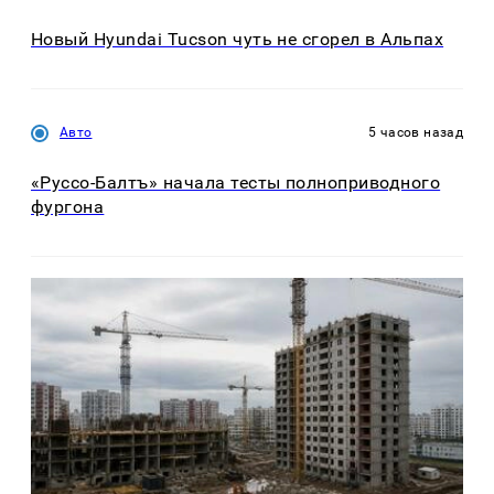
Новый Hyundai Tucson чуть не сгорел в Альпах
Авто
5 часов назад
«Руссо-Балтъ» начала тесты полноприводного
фургона