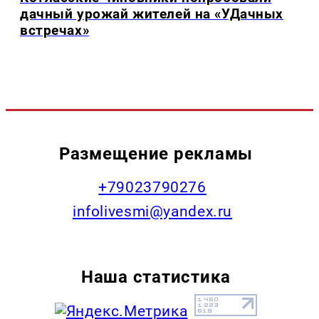
дачный урожай жителей на «УДачных
встречах»
Размещение рекламы
+79023790276
infolivesmi@yandex.ru
Наша статистика