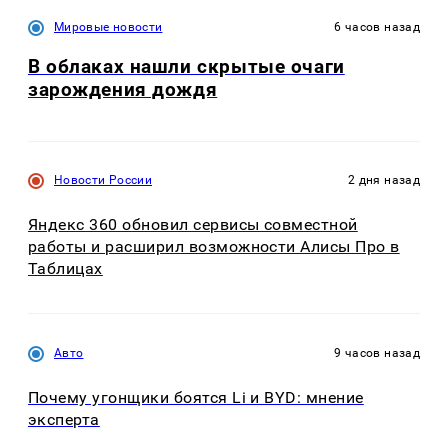
Мировые новости
6 часов назад
В облаках нашли скрытые очаги
зарождения дождя
Новости России
2 дня назад
Яндекс 360 обновил сервисы совместной
работы и расширил возможности Алисы Про в
Таблицах
Авто
9 часов назад
Почему угонщики боятся Li и BYD: мнение
эксперта