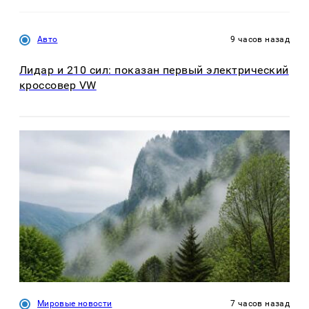
Авто
9 часов назад
Лидар и 210 сил: показан первый электрический
кроссовер VW
Мировые новости
7 часов назад