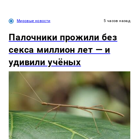
Мировые новости
5 часов назад
Палочники прожили без
секса миллион лет — и
удивили учёных