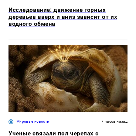
Исследование: движение горных
деревьев вверх и вниз зависит от их
водного обмена
Мировые новости
7 часов назад
Ученые связали пол черепах с