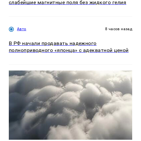
слабейшие магнитные поля без жидкого гелия
Авто
8 часов назад
В РФ начали продавать надежного
полноприводного «японца» с адекватной ценой