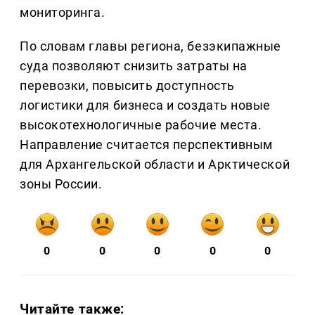
мониторинга.
По словам главы региона, безэкипажные
суда позволяют снизить затраты на
перевозки, повысить доступность
логистики для бизнеса и создать новые
высокотехнологичные рабочие места.
Направление считается перспективным
для Архангельской области и Арктической
зоны России.
0
0
0
0
0
Читайте также: