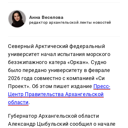
Анна Веселова
редактор архангельской ленты новостей
Северный Арктический федеральный
университет начал испытания морского
безэкипажного катера «Оркан». Судно
было передано университету в феврале
2026 года совместно с компанией «Си
Проект». Об этом пишет издание
Пресс-
Центр Правительства Архангельской
области
.
Губернатор Архангельской области
Александр Цыбульский сообщил о начале