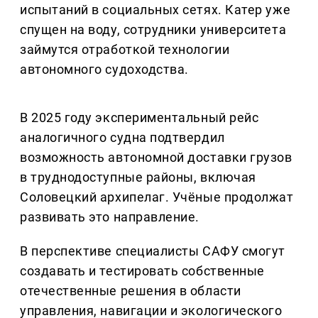
испытаний в социальных сетях. Катер уже
спущен на воду, сотрудники университета
займутся отработкой технологии
автономного судоходства.
В 2025 году экспериментальный рейс
аналогичного судна подтвердил
возможность автономной доставки грузов
в труднодоступные районы, включая
Соловецкий архипелаг. Учёные продолжат
развивать это направление.
В перспективе специалисты САФУ смогут
создавать и тестировать собственные
отечественные решения в области
управления, навигации и экологического