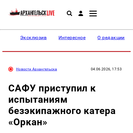
Эксклюзив
Интересное
О редакции
Новости Архангельска
04.06.2026, 17:53
САФУ приступил к
испытаниям
безэкипажного катера
«Оркан»