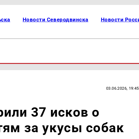
ьска
Новости Северодвинска
Новости Росс
03.06.2026, 19:45
или 37 исков о
ям за укусы собак