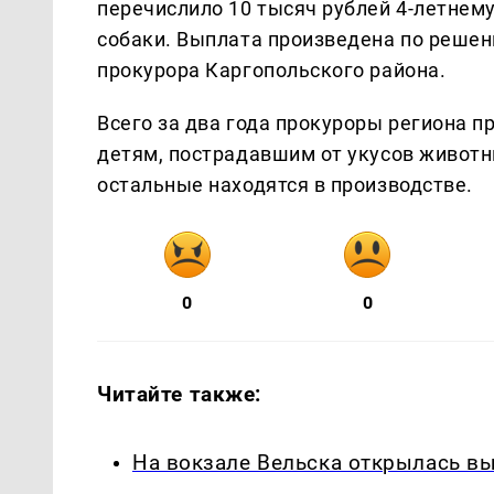
перечислило 10 тысяч рублей 4-летнему
собаки. Выплата произведена по решен
прокурора Каргопольского района.
Всего за два года прокуроры региона п
детям, пострадавшим от укусов животн
остальные находятся в производстве.
0
0
Читайте также:
На вокзале Вельска открылась вы