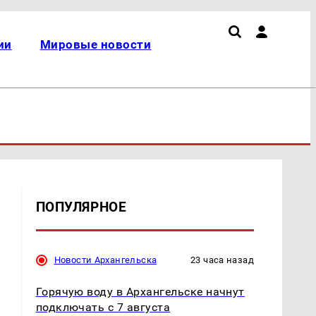
ии
Мировые новости
ПОПУЛЯРНОЕ
Новости Архангельска
23 часа назад
Горячую воду в Архангельске начнут
подключать с 7 августа