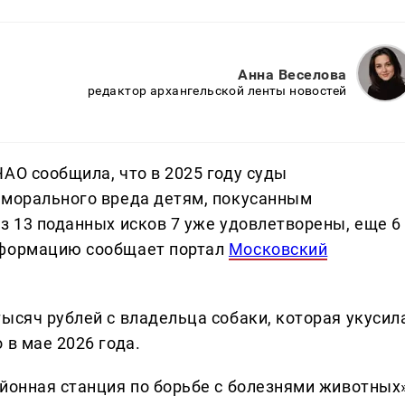
Анна Веселова
редактор архангельской ленты новостей
АО сообщила, что в 2025 году суды
 морального вреда детям, покусанным
з 13 поданных исков 7 уже удовлетворены, еще 6
нформацию сообщает портал
Московский
ысяч рублей с владельца собаки, которая укусил
 в мае 2026 года.
айонная станция по борьбе с болезнями животных