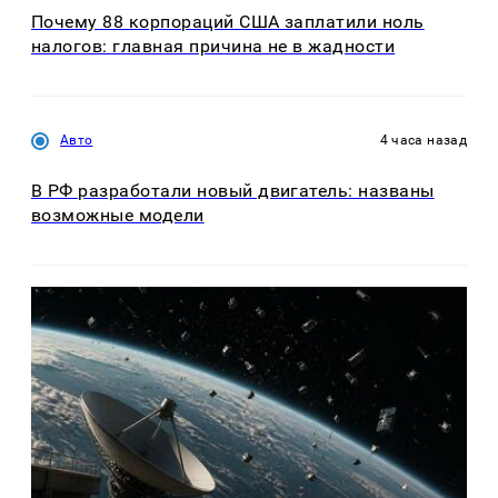
Почему 88 корпораций США заплатили ноль
налогов: главная причина не в жадности
Авто
4 часа назад
В РФ разработали новый двигатель: названы
возможные модели