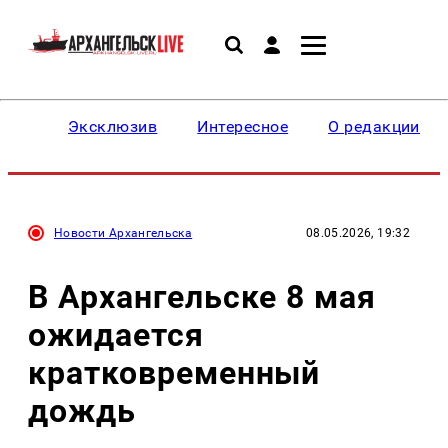
Эксклюзив
Интересное
О редакции
Новости Архангельска
08.05.2026, 19:32
В Архангельске 8 мая
ожидается
кратковременный
дождь