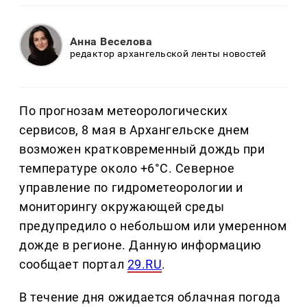
Анна Веселова
редактор архангельской ленты новостей
По прогнозам метеорологических
сервисов, 8 мая в Архангельске днем
возможен кратковременный дождь при
температуре около +6°C. Северное
управление по гидрометеорологии и
мониторингу окружающей среды
предупредило о небольшом или умеренном
дожде в регионе. Данную информацию
сообщает портал
29.RU
.
В течение дня ожидается облачная погода