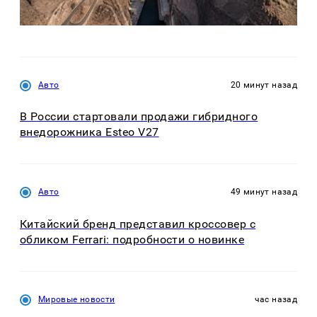
Авто
20 минут назад
В России стартовали продажи гибридного
внедорожника Esteo V27
Авто
49 минут назад
Китайский бренд представил кроссовер с
обликом Ferrari: подробности о новинке
Мировые новости
час назад