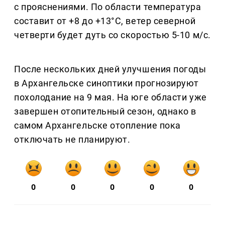
с прояснениями. По области температура
составит от +8 до +13°C, ветер северной
четверти будет дуть со скоростью 5-10 м/с.
После нескольких дней улучшения погоды
в Архангельске синоптики прогнозируют
похолодание на 9 мая. На юге области уже
завершен отопительный сезон, однако в
самом Архангельске отопление пока
отключать не планируют.
0
0
0
0
0