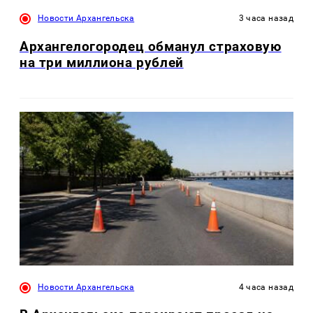
Новости Архангельска
3 часа назад
Архангелогородец обманул страховую
на три миллиона рублей
Новости Архангельска
4 часа назад