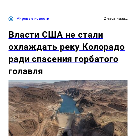
Мировые новости
2 часа назад
Власти США не стали
охлаждать реку Колорадо
ради спасения горбатого
голавля