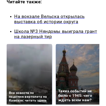
Читайте также:
На вокзале Вельска открылась
выставка об истории округа
Школа №3 Няндомы выиграла грант
на лазерный тир
Таких событий не
Все новости по
было с 1945: чего
падению вертолета на
ждать всем нам?
Кавказе: читать здесь