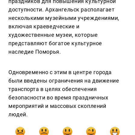
праздников для повышения культурной
доступности. Архангельск располагает
несколькими музейными учреждениями,
включая краеведческие и
художественные музеи, которые
представляют богатое культурное
наследие Поморья.
Одновременно с этим в центре города
были введены ограничения на движение
транспорта в целях обеспечения
безопасности во время праздничных
мероприятий и массовых скоплений
людей.