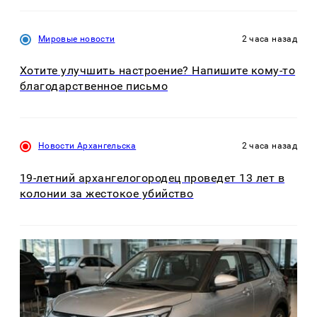
Мировые новости
2 часа назад
Хотите улучшить настроение? Напишите кому-то
благодарственное письмо
Новости Архангельска
2 часа назад
19-летний архангелогородец проведет 13 лет в
колонии за жестокое убийство