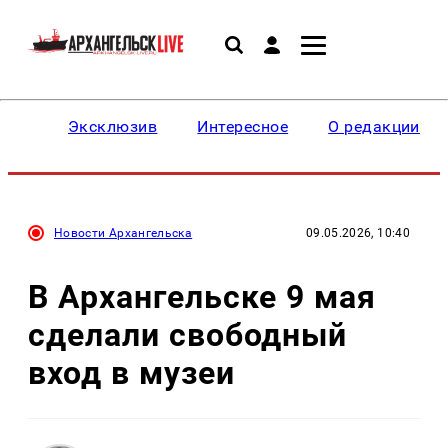
Эксклюзив
Интересное
О редакции
Новости Архангельска
09.05.2026, 10:40
В Архангельске 9 мая
сделали свободный
вход в музеи