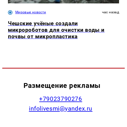
Мировые новости
час назад
Чешские учёные создали
микророботов для очистки воды и
почвы от микропластика
Размещение рекламы
+79023790276
infolivesmi@yandex.ru