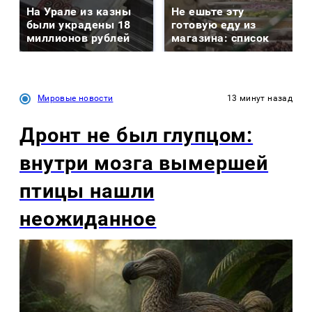
На Урале из казны
Не ешьте эту
были украдены 18
готовую еду из
миллионов рублей
магазина: список
Мировые новости
13 минут назад
Дронт не был глупцом:
внутри мозга вымершей
птицы нашли
неожиданное