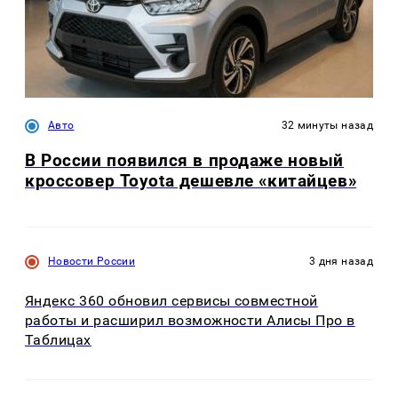
Авто
32 минуты назад
В России появился в продаже новый
кроссовер Toyota дешевле «китайцев»
Новости России
3 дня назад
Яндекс 360 обновил сервисы совместной
работы и расширил возможности Алисы Про в
Таблицах