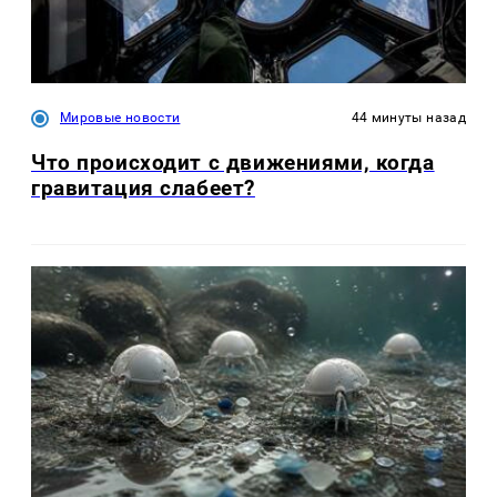
Мировые новости
44 минуты назад
Что происходит с движениями, когда
гравитация слабеет?