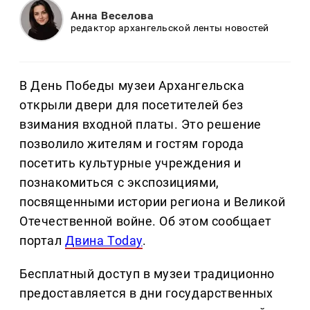
Анна Веселова
редактор архангельской ленты новостей
В День Победы музеи Архангельска
открыли двери для посетителей без
взимания входной платы. Это решение
позволило жителям и гостям города
посетить культурные учреждения и
познакомиться с экспозициями,
посвященными истории региона и Великой
Отечественной войне. Об этом сообщает
портал
Двина Today
.
Бесплатный доступ в музеи традиционно
предоставляется в дни государственных