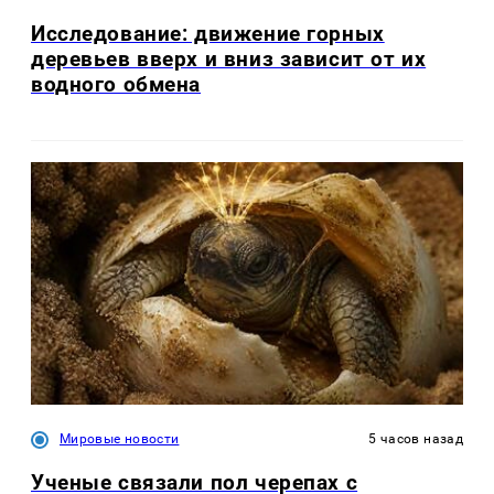
Исследование: движение горных
деревьев вверх и вниз зависит от их
водного обмена
Мировые новости
5 часов назад
Ученые связали пол черепах с