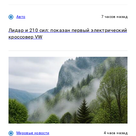
Авто
7 часов назад
Лидар и 210 сил: показан первый электрический
кроссовер VW
Мировые новости
4 часа назад