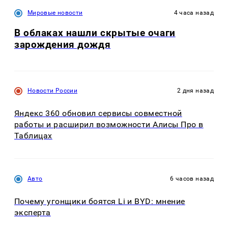
Мировые новости
4 часа назад
В облаках нашли скрытые очаги
зарождения дождя
Новости России
2 дня назад
Яндекс 360 обновил сервисы совместной
работы и расширил возможности Алисы Про в
Таблицах
Авто
6 часов назад
Почему угонщики боятся Li и BYD: мнение
эксперта