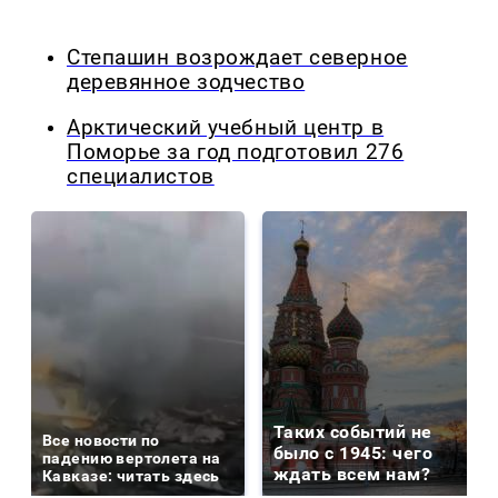
Степашин возрождает северное
деревянное зодчество
Арктический учебный центр в
Поморье за год подготовил 276
специалистов
Таких событий не
Все новости по
было с 1945: чего
падению вертолета на
ждать всем нам?
Кавказе: читать здесь