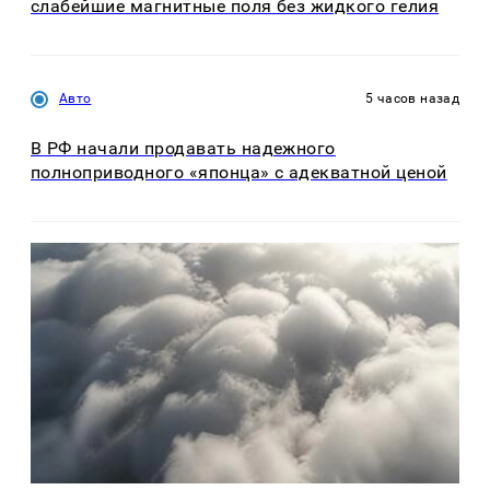
слабейшие магнитные поля без жидкого гелия
Авто
5 часов назад
В РФ начали продавать надежного
полноприводного «японца» с адекватной ценой