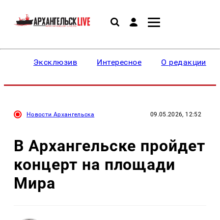
Эксклюзив
Интересное
О редакции
Новости Архангельска
09.05.2026, 12:52
В Архангельске пройдет
концерт на площади
Мира