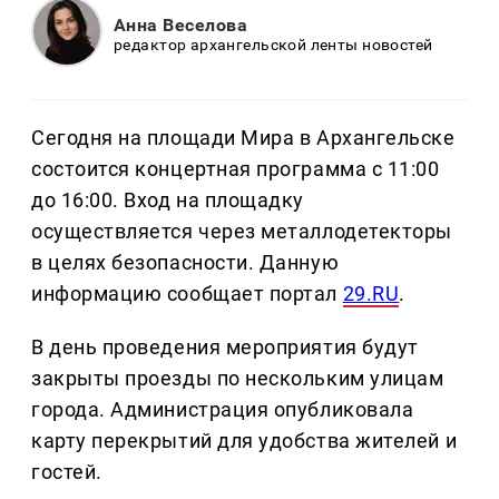
Анна Веселова
редактор архангельской ленты новостей
Сегодня на площади Мира в Архангельске
состоится концертная программа с 11:00
до 16:00. Вход на площадку
осуществляется через металлодетекторы
в целях безопасности. Данную
информацию сообщает портал
29.RU
.
В день проведения мероприятия будут
закрыты проезды по нескольким улицам
города. Администрация опубликовала
карту перекрытий для удобства жителей и
гостей.