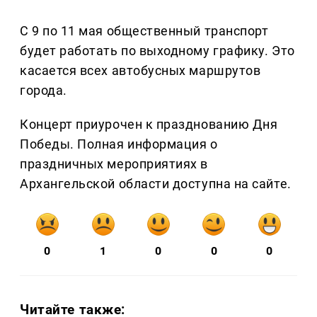
С 9 по 11 мая общественный транспорт
будет работать по выходному графику. Это
касается всех автобусных маршрутов
города.
Концерт приурочен к празднованию Дня
Победы. Полная информация о
праздничных мероприятиях в
Архангельской области доступна на сайте.
0
1
0
0
0
Читайте также: