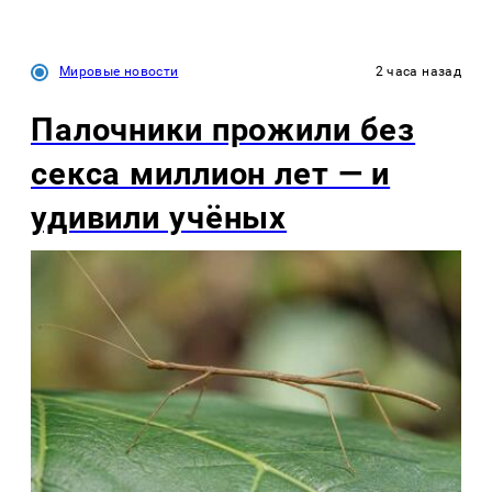
Мировые новости
2 часа назад
Палочники прожили без
секса миллион лет — и
удивили учёных