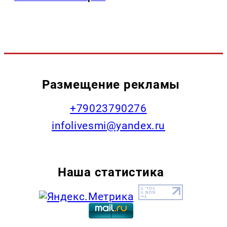
Размещение рекламы
+79023790276
infolivesmi@yandex.ru
Наша статистика