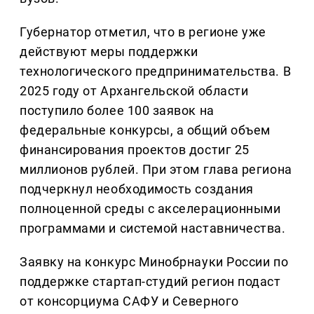
Губернатор отметил, что в регионе уже
действуют меры поддержки
технологического предпринимательства. В
2025 году от Архангельской области
поступило более 100 заявок на
федеральные конкурсы, а общий объем
финансирования проектов достиг 25
миллионов рублей. При этом глава региона
подчеркнул необходимость создания
полноценной среды с акселерационными
программами и системой наставничества.
Заявку на конкурс Минобрнауки России по
поддержке стартап-студий регион подаст
от консорциума САФУ и Северного