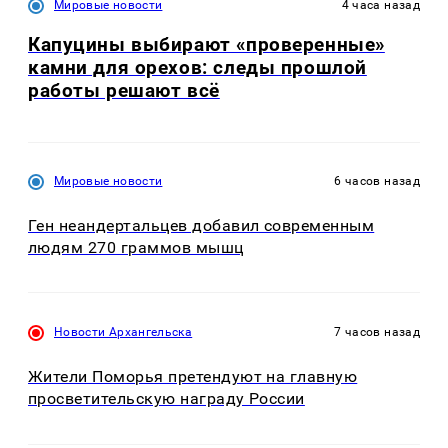
Мировые новости
4 часа назад
Капуцины выбирают «проверенные»
камни для орехов: следы прошлой
работы решают всё
Мировые новости
6 часов назад
Ген неандертальцев добавил современным
людям 270 граммов мышц
Новости Архангельска
7 часов назад
Жители Поморья претендуют на главную
просветительскую награду России