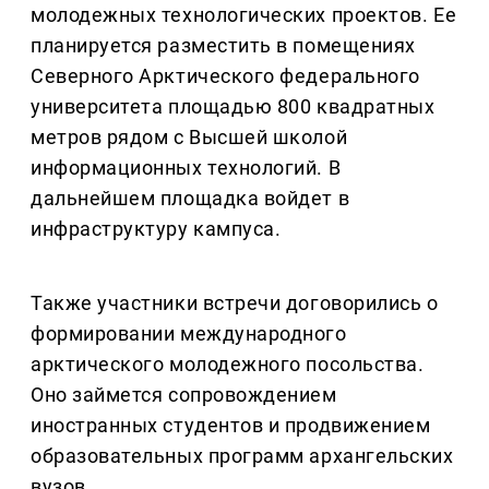
молодежных технологических проектов. Ее
планируется разместить в помещениях
Северного Арктического федерального
университета площадью 800 квадратных
метров рядом с Высшей школой
информационных технологий. В
дальнейшем площадка войдет в
инфраструктуру кампуса.
Также участники встречи договорились о
формировании международного
арктического молодежного посольства.
Оно займется сопровождением
иностранных студентов и продвижением
образовательных программ архангельских
вузов.