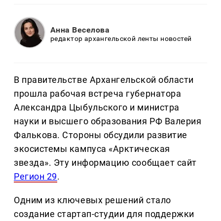
Анна Веселова
редактор архангельской ленты новостей
В правительстве Архангельской области
прошла рабочая встреча губернатора
Александра Цыбульского и министра
науки и высшего образования РФ Валерия
Фалькова. Стороны обсудили развитие
экосистемы кампуса «Арктическая
звезда». Эту информацию сообщает сайт
Регион 29
.
Одним из ключевых решений стало
создание стартап-студии для поддержки