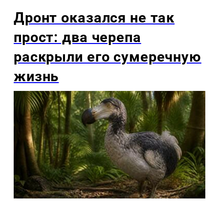
Дронт оказался не так
прост: два черепа
раскрыли его сумеречную
жизнь