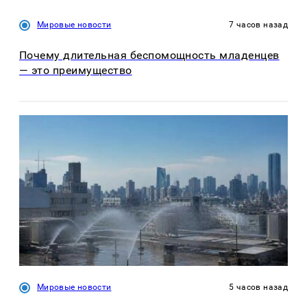
Мировые новости
7 часов назад
Почему длительная беспомощность младенцев
— это преимущество
Мировые новости
5 часов назад