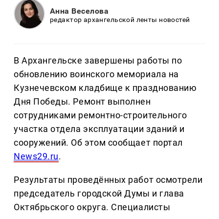
Анна Веселова
редактор архангельской ленты новостей
В Архангельске завершены работы по
обновлению воинского мемориала на
Кузнечевском кладбище к празднованию
Дня Победы. Ремонт выполнен
сотрудниками ремонтно-строительного
участка отдела эксплуатации зданий и
сооружений. Об этом сообщает портал
News29.ru
.
Результаты проведённых работ осмотрели
председатель городской Думы и глава
Октябрьского округа. Специалисты