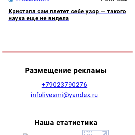
Кристалл сам плетет себе узор — такого
наука еще не видела
Размещение рекламы
+79023790276
infolivesmi@yandex.ru
Наша статистика