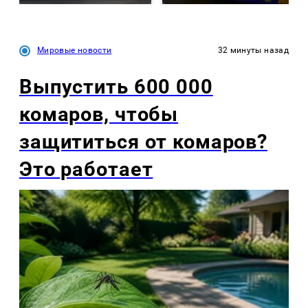
Мировые новости
32 минуты назад
Выпустить 600 000
комаров, чтобы
защититься от комаров?
Это работает