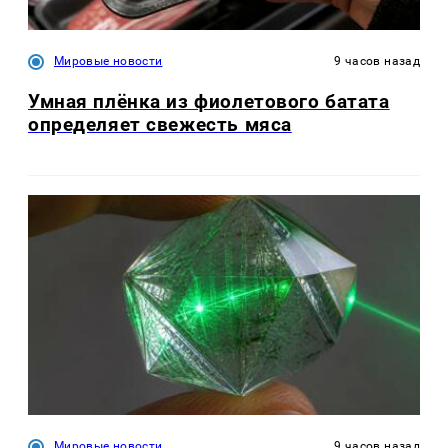
Мировые новости
9 часов назад
Умная плёнка из фиолетового батата
определяет свежесть мяса
Мировые новости
9 часов назад