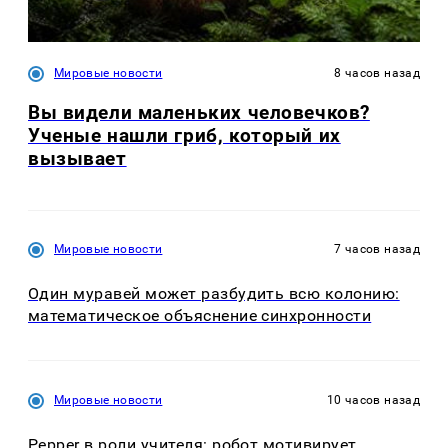
Мировые новости
8 часов назад
Вы видели маленьких человечков?
Ученые нашли гриб, который их
вызывает
Мировые новости
7 часов назад
Один муравей может разбудить всю колонию:
математическое объяснение синхронности
Мировые новости
10 часов назад
Pepper в роли учителя: робот мотивирует