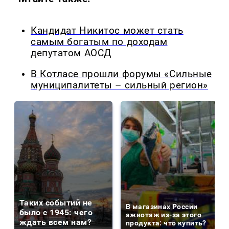
Кандидат Никитос может стать
самым богатым по доходам
депутатом АОСД
В Котласе прошли форумы «Сильные
муниципалитеты – сильный регион»
Таких событий не
В магазинах России
было с 1945: чего
ажиотаж из-за этого
ждать всем нам?
продукта: что купить?