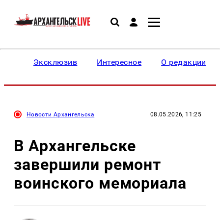
Эксклюзив
Интересное
О редакции
Новости Архангельска
08.05.2026, 11:25
В Архангельске
завершили ремонт
воинского мемориала