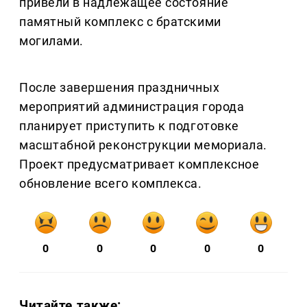
привели в надлежащее состояние
памятный комплекс с братскими
могилами.
После завершения праздничных
мероприятий администрация города
планирует приступить к подготовке
масштабной реконструкции мемориала.
Проект предусматривает комплексное
обновление всего комплекса.
0
0
0
0
0
Читайте также: