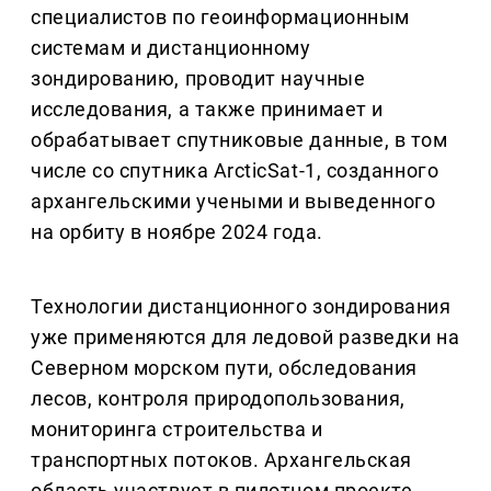
специалистов по геоинформационным
системам и дистанционному
зондированию, проводит научные
исследования, а также принимает и
обрабатывает спутниковые данные, в том
числе со спутника ArcticSat-1, созданного
архангельскими учеными и выведенного
на орбиту в ноябре 2024 года.
Технологии дистанционного зондирования
уже применяются для ледовой разведки на
Северном морском пути, обследования
лесов, контроля природопользования,
мониторинга строительства и
транспортных потоков. Архангельская
область участвует в пилотном проекте