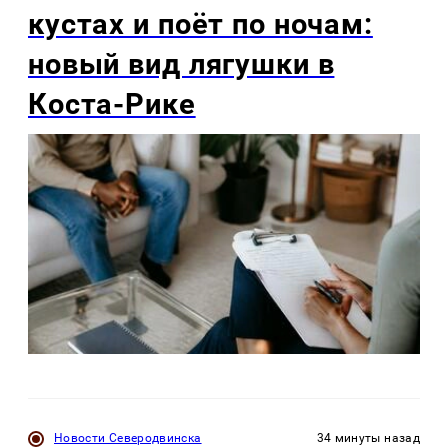
кустах и поёт по ночам:
новый вид лягушки в
Коста-Рике
Новости Северодвинска
34 минуты назад