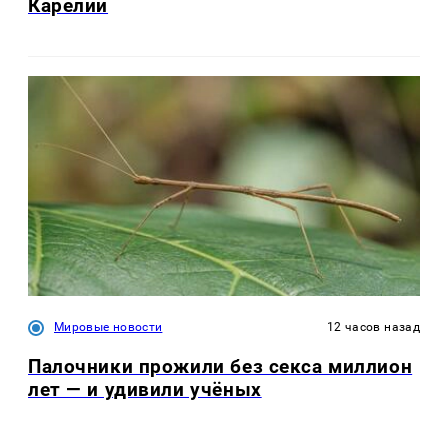
Карелии
Мировые новости
12 часов назад
Палочники прожили без секса миллион
лет — и удивили учёных