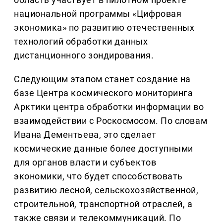
национальной программы «Цифровая
экономика» по развитию отечественных
технологий обработки данных
дистанционного зондирования.
Следующим этапом станет создание на
базе Центра космического мониторинга
Арктики центра обработки информации во
взаимодействии с Роскосмосом. По словам
Ивана Дементьева, это сделает
космические данные более доступными
для органов власти и субъектов
экономики, что будет способствовать
развитию лесной, сельскохозяйственной,
строительной, транспортной отраслей, а
также связи и телекоммуникаций. По