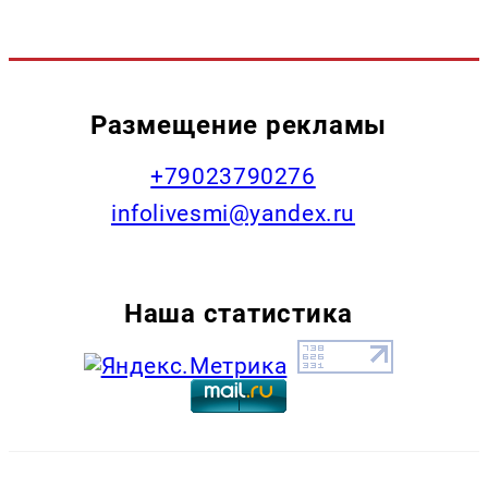
Размещение рекламы
+79023790276
infolivesmi@yandex.ru
Наша статистика