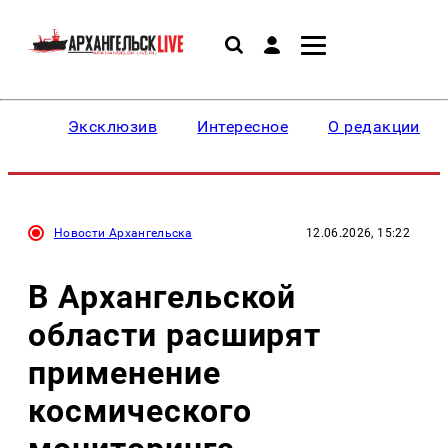
Эксклюзив
Интересное
О редакции
Новости Архангельска
12.06.2026, 15:22
В Архангельской
области расширят
применение
космического