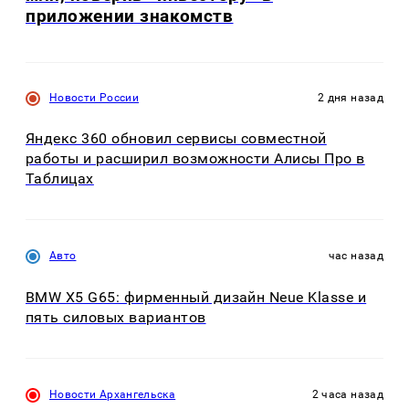
приложении знакомств
Новости России
2 дня назад
Яндекс 360 обновил сервисы совместной
работы и расширил возможности Алисы Про в
Таблицах
Авто
час назад
BMW X5 G65: фирменный дизайн Neue Klasse и
пять силовых вариантов
Новости Архангельска
2 часа назад