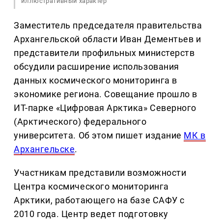
иллюстративный характер
Заместитель председателя правительства
Архангельской области Иван Дементьев и
представители профильных министерств
обсудили расширение использования
данных космического мониторинга в
экономике региона. Совещание прошло в
ИТ-парке «Цифровая Арктика» Северного
(Арктического) федерального
университета. Об этом пишет издание
МК в
Архангельске
.
Участникам представили возможности
Центра космического мониторинга
Арктики, работающего на базе САФУ с
2010 года. Центр ведет подготовку