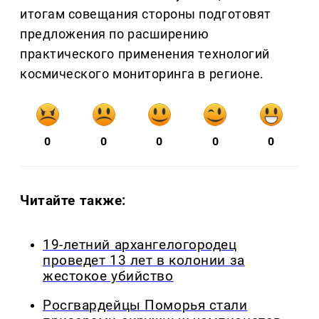
итогам совещания стороны подготовят
предложения по расширению
практического применения технологий
космического мониторинга в регионе.
0
0
0
0
0
Читайте также:
19-летний архангелогородец
проведет 13 лет в колонии за
жестокое убийство
Росгвардейцы Поморья стали