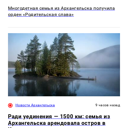
Многодетная семья из Архангельска получила
орден «Родительская слава»
Новости Архангельска
9 часов назад
Ради уединения — 1500 км: семья из
Архангельска арендовала остров в