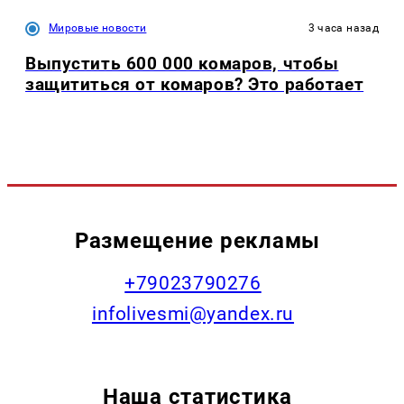
Мировые новости
3 часа назад
Выпустить 600 000 комаров, чтобы
защититься от комаров? Это работает
Размещение рекламы
+79023790276
infolivesmi@yandex.ru
Наша статистика