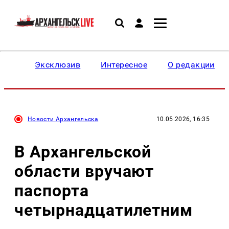
Эксклюзив
Интересное
О редакции
Новости Архангельска
10.05.2026, 16:35
В Архангельской
области вручают
паспорта
четырнадцатилетним