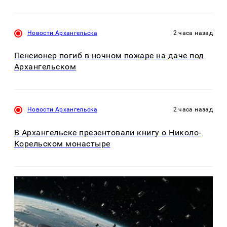
Новости Архангельска
2 часа назад
Пенсионер погиб в ночном пожаре на даче под
Архангельском
Новости Архангельска
2 часа назад
В Архангельске презентовали книгу о Николо-
Корельском монастыре