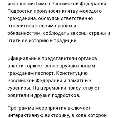
исполнения Гимна Российской Федерации.
Подростки произносят клятву молодого
гражданина, обязуясь ответственно
относиться к своим правам и
обязанностям, соблюдать законы страны и
чтить её историю и традиции.
Официальные представители органов
власти торжественно вручают юным
гражданам паспорт, Конституцию
Российской Федерации и памятные
сувениры. На церемонии присутствуют
родители и друзья подростков.
Программа мероприятия включает
интерактивную викторину, в ходе которой