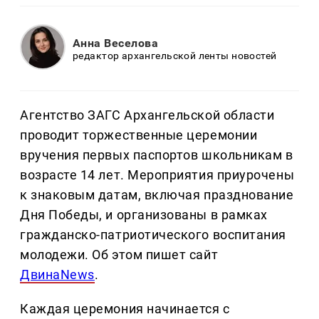
Анна Веселова
редактор архангельской ленты новостей
Агентство ЗАГС Архангельской области
проводит торжественные церемонии
вручения первых паспортов школьникам в
возрасте 14 лет. Мероприятия приурочены
к знаковым датам, включая празднование
Дня Победы, и организованы в рамках
гражданско-патриотического воспитания
молодежи. Об этом пишет сайт
ДвинаNews
.
Каждая церемония начинается с