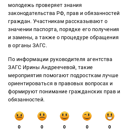
молодежь проверяет знания
законодательства РФ, прав и обязанностей
граждан. Участникам рассказывают о
значении паспорта, порядке его получения
и замены, а также о процедуре обращения
в органы ЗАГС.
По информации руководителя агентства
ЗАГС Ирины Андреечевой, такие
мероприятия помогают подросткам лучше
ориентироваться в правовых вопросах и
формируют понимание гражданских прав и
обязанностей.
0
0
0
0
0