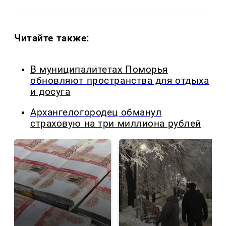
Читайте также:
В муниципалитетах Поморья
обновляют пространства для отдыха
и досуга
Архангелогородец обманул
страховую на три миллиона рублей