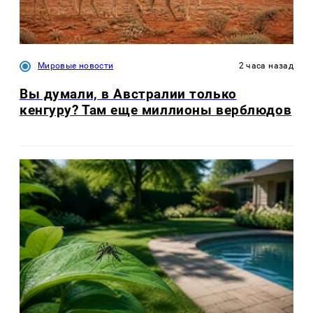
Мировые новости
2 часа назад
Вы думали, в Австралии только
кенгуру? Там еще миллионы верблюдов