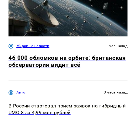
Мировые новости
час назад
46 000 обломков на орбите: британская
обсерватория видит всё
Авто
3 часа назад
В России стартовал прием заявок на гибридный
UMO 8 за 4,99 млн рублей