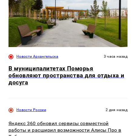
Новости Архангельска
3 часа назад
В муниципалитетах Поморья
обновляют пространства для отдыха и
досуга
Новости России
2 дня назад
Яндекс 360 обновил сервисы совместной
работы и расширил возможности Алисы Про в