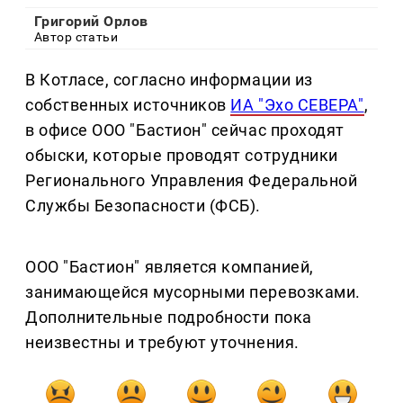
Григорий Орлов
Автор статьи
В Котласе, согласно информации из
собственных источников
ИА "Эхо СЕВЕРА"
,
в офисе ООО "Бастион" сейчас проходят
обыски, которые проводят сотрудники
Регионального Управления Федеральной
Службы Безопасности (ФСБ).
ООО "Бастион" является компанией,
занимающейся мусорными перевозками.
Дополнительные подробности пока
неизвестны и требуют уточнения.