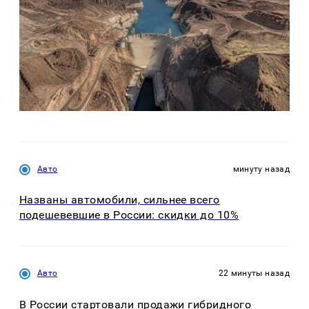
Авто
минуту назад
Названы автомобили, сильнее всего
подешевевшие в России: скидки до 10%
Авто
22 минуты назад
В России стартовали продажи гибридного