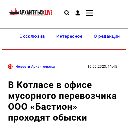
Эксклюзив
Интересное
О редакции
Новости Архангельска
16.05.2023, 11:45
В Котласе в офисе
мусорного перевозчика
ООО «Бастион»
проходят обыски