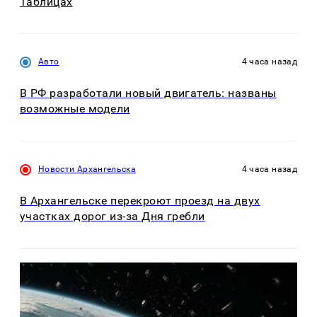
Таблицах
Авто
4 часа назад
В РФ разработали новый двигатель: названы
возможные модели
Новости Архангельска
4 часа назад
В Архангельске перекроют проезд на двух
участках дорог из-за Дня гребли