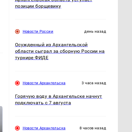
позиции борщевику
Новости России
день назад
Осужденный из Архангельской
области сыграл за сборную России на
турнире ФИДЕ
Новости Архангельска
3 часа назад
Горячую воду в Архангельске начнут
подключать с 7 августа
Новости Архангельска
8 часов назад