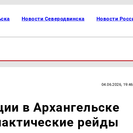
ьска
Новости Северодвинска
Новости Росс
04.06.2026, 19:46
ции в Архангельске
лактические рейды