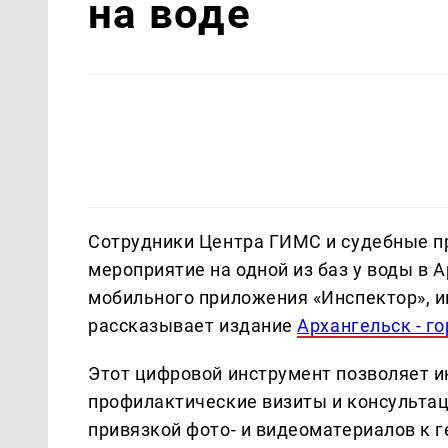
на воде
Сотрудники Центра ГИМС и судебные п
мероприятие на одной из баз у воды в 
мобильного приложения «Инспектор», ин
рассказывает издание
Архангельск - г
Этот цифровой инструмент позволяет 
профилактические визиты и консульта
привязкой фото- и видеоматериалов к 