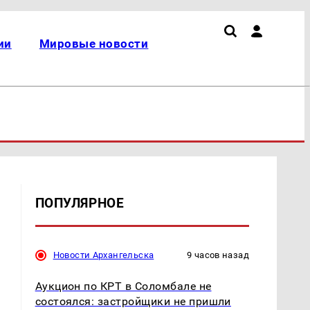
ии
Мировые новости
ПОПУЛЯРНОЕ
Новости Архангельска
9 часов назад
Аукцион по КРТ в Соломбале не
состоялся: застройщики не пришли