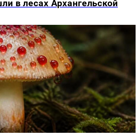
ли в лесах Архангельской