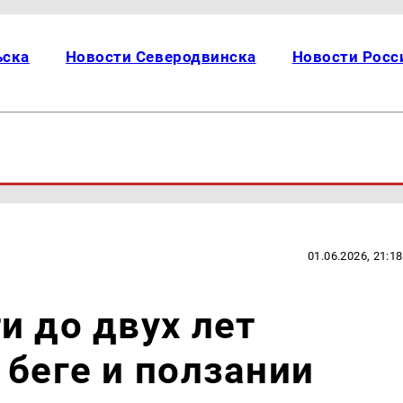
ьска
Новости Северодвинска
Новости Росс
01.06.2026, 21:18
и до двух лет
 беге и ползании