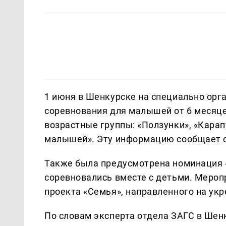
1 июня в Шенкурске на специально ор
соревнования для малышей от 6 месяце
возрастные группы: «Ползунки», «Кара
малышей». Эту информацию сообщает 
Также была предусмотрена номинация «
соревновались вместе с детьми. Мероп
проекта «Семья», направленного на ук
По словам эксперта отдела ЗАГС в Шен