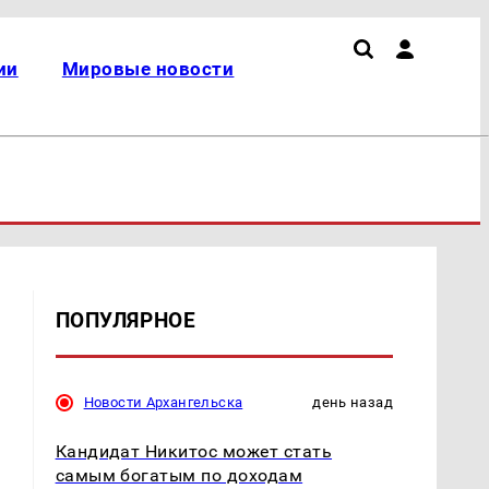
ии
Мировые новости
ПОПУЛЯРНОЕ
Новости Архангельска
день назад
Кандидат Никитос может стать
самым богатым по доходам