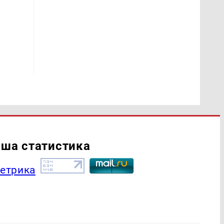
ша статистика