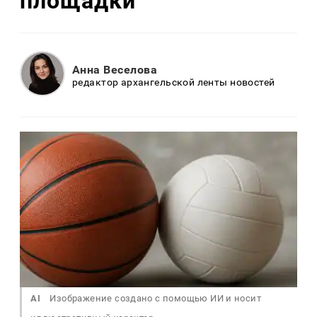
площадки
Анна Веселова
редактор архангельской ленты новостей
AI
Изображение создано с помощью ИИ и носит