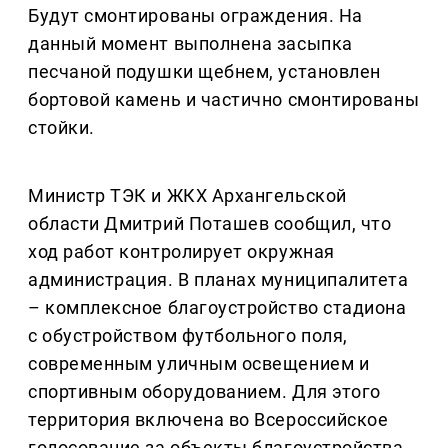
Будут смонтированы ограждения. На
данный момент выполнена засыпка
песчаной подушки щебнем, установлен
бортовой камень и частично смонтированы
стойки.
Министр ТЭК и ЖКХ Архангельской
области Дмитрий Поташев сообщил, что
ход работ контролирует окружная
администрация. В планах муниципалитета
– комплексное благоустройство стадиона
с обустройством футбольного поля,
современным уличным освещением и
спортивным оборудованием. Для этого
территория включена во Всероссийское
голосование за объекты благоустройства