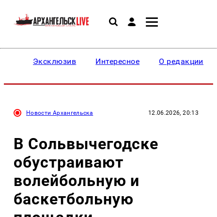
Эксклюзив
Интересное
О редакции
Новости Архангельска
12.06.2026, 20:13
В Сольвычегодске
обустраивают
волейбольную и
баскетбольную