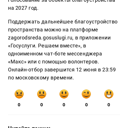
на 2027 год.
Поддержать дальнейшее благоустройство
пространства можно на платформе
zagorodsreda.gosuslugi.ru, в приложении
«Госуслуги. Решаем вместе», в
одноименном чат-боте мессенджера
«Макс» или с помощью волонтеров.
Онлайн-отбор завершится 12 июня в 23:59
по московскому времени.
0
0
0
0
0