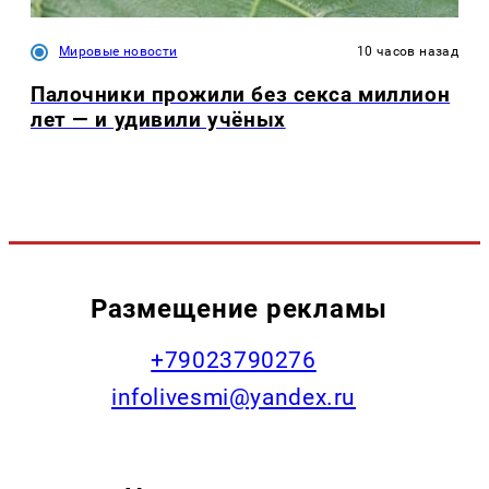
Мировые новости
10 часов назад
Палочники прожили без секса миллион
лет — и удивили учёных
Размещение рекламы
+79023790276
infolivesmi@yandex.ru