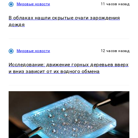
Мировые новости
11 часов назад
В облаках нашли скрытые очаги зарождения
дождя
Мировые новости
12 часов назад
Исследование: движение горных деревьев вверх
и вниз зависит от их водного обмена