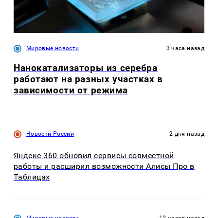
Мировые новости
3 часа назад
Нанокатализаторы из серебра
работают на разных участках в
зависимости от режима
Новости России
2 дня назад
Яндекс 360 обновил сервисы совместной
работы и расширил возможности Алисы Про в
Таблицах