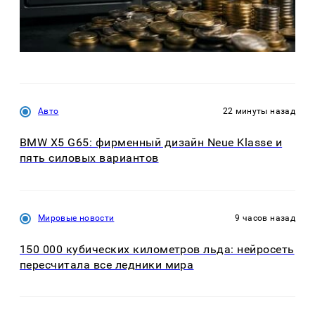
Авто
22 минуты назад
BMW X5 G65: фирменный дизайн Neue Klasse и
пять силовых вариантов
Мировые новости
9 часов назад
150 000 кубических километров льда: нейросеть
пересчитала все ледники мира