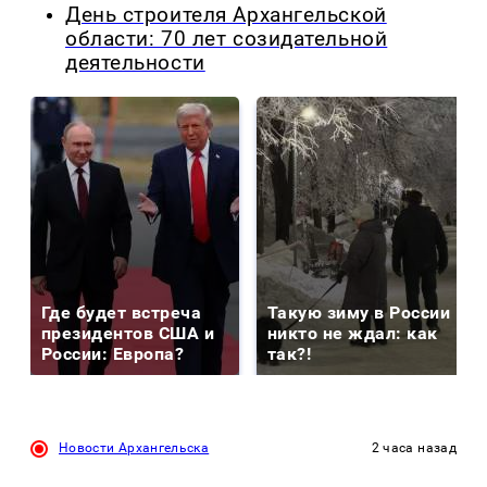
День строителя Архангельской
области: 70 лет созидательной
деятельности
Где будет встреча
Такую зиму в России
президентов США и
никто не ждал: как
России: Европа?
так?!
Новости Архангельска
2 часа назад