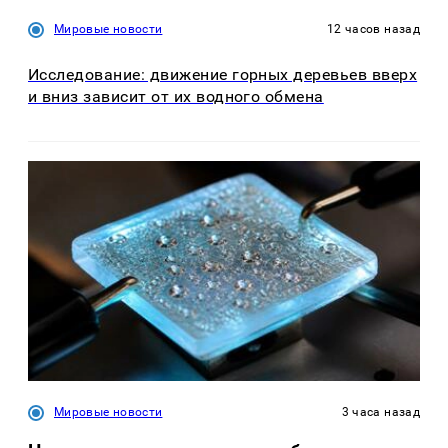
Мировые новости
12 часов назад
Исследование: движение горных деревьев вверх
и вниз зависит от их водного обмена
Мировые новости
3 часа назад