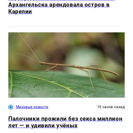
Архангельска арендовала остров в
Карелии
Мировые новости
10 часов назад
Палочники прожили без секса миллион
лет — и удивили учёных