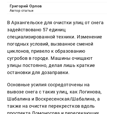
Григорий Орлов
Автор статьи
В Архангельске для очистки улиц от снега
задействовано 57 единиц
специализированной техники. Изменение
погодных условий, вызванное сменой
циклонов, привело к образованию
сугробов в городе. Машины очищают
улицы постоянно, делая лишь краткие
остановки для дозаправки.
Основные усилия сосредоточены на
вывозе снега с таких улиц, как Логинова,
Шабалина и Воскресенская/Шабалина, а
также на очистке перекрестков вдоль
проспекта Ломоносова и пересекающих