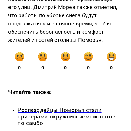
его улиц. Дмитрий Морев также отметил,
что работы по уборке снега будут
продолжаться и в ночное время, чтобы
обеспечить безопасность и комфорт
жителей и гостей столицы Поморья.
0
0
0
0
0
Читайте также:
Росгвардейцы Поморья стали
призерами окружных чемпионатов
по самбо