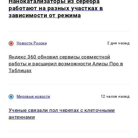
Нанокатализаторы из серебра
работают на разных участках в
зависимости от режима
Новости России
2 дня назад
Яндекс 360 обновил сервисы совместной
работы и расширил возможности Алисы Про в
Таблицах
Мировые новости
12 часов назад
Ученые связали пол черепах с клеточными
антеннами