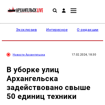
Эксклюзив
Интересное
О редакции
Новости Архангельска
17.02.2024, 18:30
В уборке улиц
Архангельска
задействовано свыше
50 единиц техники