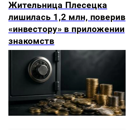
Жительница Плесецка
лишилась 1,2 млн, поверив
«инвестору» в приложении
знакомств