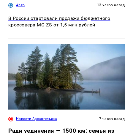
Авто
13 часов назад
В России стартовали продажи бюджетного
кроссовера MG ZS от 1,5 млн рублей
Новости Архангельска
7 часов назад
Ради уединения — 1500 км: семья из