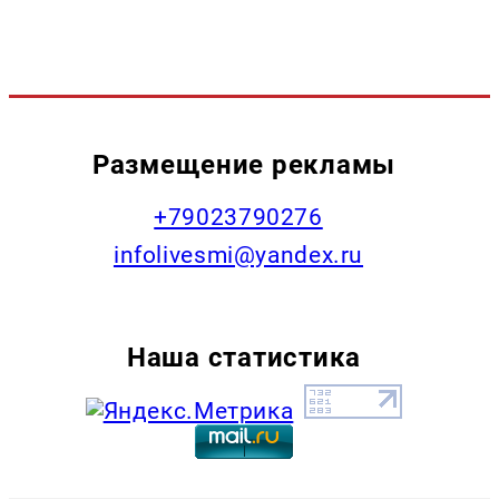
Размещение рекламы
+79023790276
infolivesmi@yandex.ru
Наша статистика