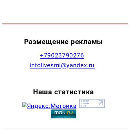
Размещение рекламы
+79023790276
infolivesmi@yandex.ru
Наша статистика