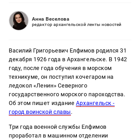
Анна Веселова
редактор архангельской ленты новостей
Василий Григорьевич Елфимов родился 31
декабря 1926 года в Архангельске. В 1942
году, после года обучения в морском
техникуме, он поступил кочегаром на
ледокол «Ленин» Северного
государственного морского пароходства.
Об этом пишет издание
Архангельск -
город воинской славы
.
Три года военной службы Елфимов
проработал в машинном отделении