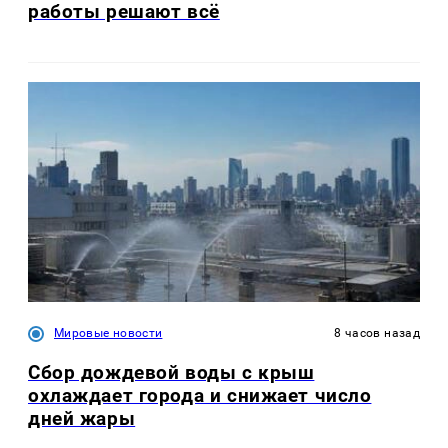
работы решают всё
Мировые новости
8 часов назад
Сбор дождевой воды с крыш
охлаждает города и снижает число
дней жары