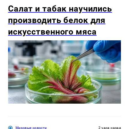
Салат и табак научились
производить белок для
искусственного мяса
Мировые новости
2 часа назад