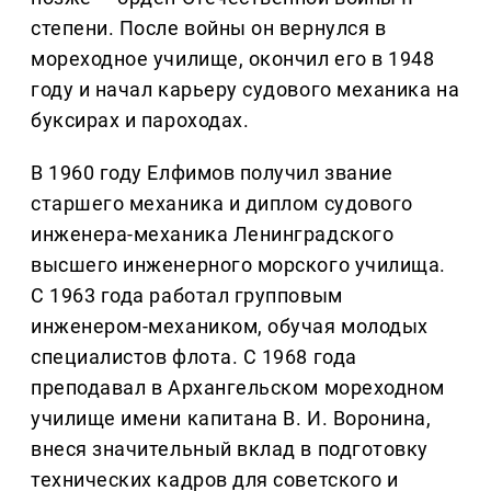
степени. После войны он вернулся в
мореходное училище, окончил его в 1948
году и начал карьеру судового механика на
буксирах и пароходах.
В 1960 году Елфимов получил звание
старшего механика и диплом судового
инженера-механика Ленинградского
высшего инженерного морского училища.
С 1963 года работал групповым
инженером-механиком, обучая молодых
специалистов флота. С 1968 года
преподавал в Архангельском мореходном
училище имени капитана В. И. Воронина,
внеся значительный вклад в подготовку
технических кадров для советского и