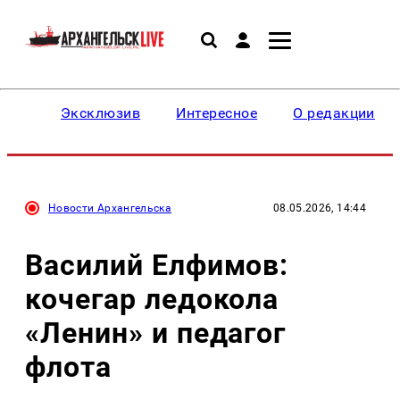
Эксклюзив
Интересное
О редакции
Новости Архангельска
08.05.2026, 14:44
Василий Елфимов:
кочегар ледокола
«Ленин» и педагог
флота