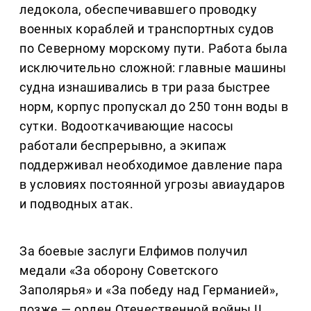
ледокола, обеспечивавшего проводку
военных кораблей и транспортных судов
по Северному морскому пути. Работа была
исключительно сложной: главные машины
судна изнашивались в три раза быстрее
норм, корпус пропускал до 250 тонн воды в
сутки. Водооткачивающие насосы
работали беспрерывно, а экипаж
поддерживал необходимое давление пара
в условиях постоянной угрозы авиаударов
и подводных атак.
За боевые заслуги Елфимов получил
медали «За оборону Советского
Заполярья» и «За победу над Германией»,
позже — орден Отечественной войны II