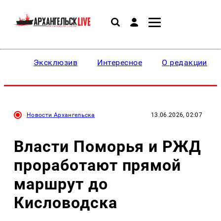
Эксклюзив
Интересное
О редакции
Новости Архангельска
13.06.2026, 02:07
Власти Поморья и РЖД
проработают прямой
маршрут до
Кисловодска