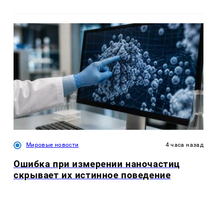
Мировые новости
4 часа назад
Ошибка при измерении наночастиц
скрывает их истинное поведение