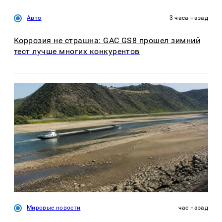
Авто
3 часа назад
Коррозия не страшна: GAC GS8 прошел зимний
тест лучше многих конкурентов
Мировые новости
час назад