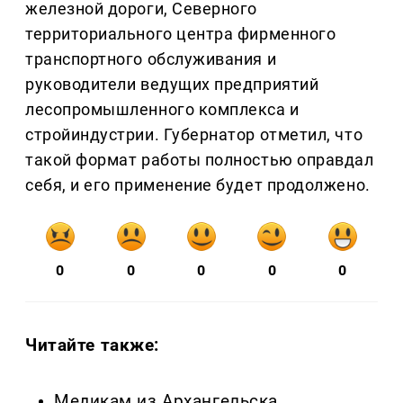
железной дороги, Северного
территориального центра фирменного
транспортного обслуживания и
руководители ведущих предприятий
лесопромышленного комплекса и
стройиндустрии. Губернатор отметил, что
такой формат работы полностью оправдал
себя, и его применение будет продолжено.
0
0
0
0
0
Читайте также:
Медикам из Архангельска