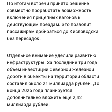
По итогам встречи принято решение
совместно проработать возможность
включения прицепных вагонов к
действующим поездам. Это позволит
пассажирам добираться до Кисловодска
без пересадок.
Отдельное внимание уделили развитию
инфраструктуры. За последние три года
объём инвестиций Северной железной
дороги в объекты на территории области
составил около 21 миллиарда рублей. До
конца 2026 года планируется
дополнительно вложить ещё 2,42
миллиарда рублей.