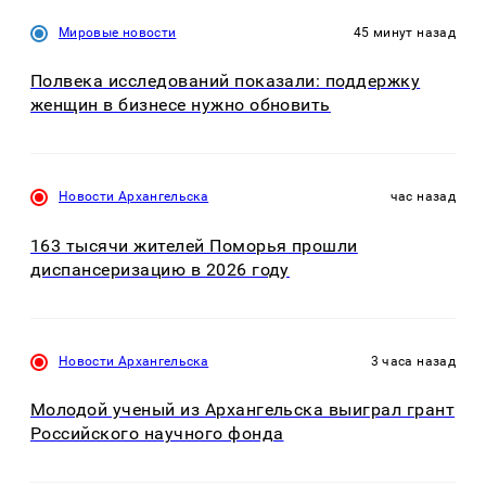
Мировые новости
45 минут назад
Полвека исследований показали: поддержку
женщин в бизнесе нужно обновить
Новости Архангельска
час назад
163 тысячи жителей Поморья прошли
диспансеризацию в 2026 году
Новости Архангельска
3 часа назад
Молодой ученый из Архангельска выиграл грант
Российского научного фонда