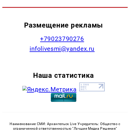
Размещение рекламы
+79023790276
infolivesmi@yandex.ru
Наша статистика
Наименование СМИ: Архангельск Live Учредитель: Общество с
ограниченной ответственностью "Лучшие Медиа Решения"