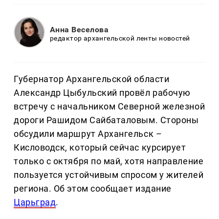
Анна Веселова
редактор архангельской ленты новостей
Губернатор Архангельской области
Александр Цыбульский провёл рабочую
встречу с начальником Северной железной
дороги Рашидом Сайбаталовым. Стороны
обсудили маршрут Архангельск –
Кисловодск, который сейчас курсирует
только с октября по май, хотя направление
пользуется устойчивым спросом у жителей
региона. Об этом сообщает издание
Царьград
.