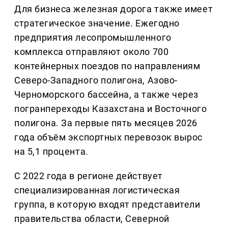
Для бизнеса железная дорога также имеет
стратегическое значение. Ежегодно
предприятия лесопромышленного
комплекса отправляют около 700
контейнерных поездов по направлениям
Северо-Западного полигона, Азово-
Черноморского бассейна, а также через
погранпереходы Казахстана и Восточного
полигона. За первые пять месяцев 2026
года объём экспортных перевозок вырос
на 5,1 процента.
С 2022 года в регионе действует
специализированная логистическая
группа, в которую входят представители
правительства области, Северной