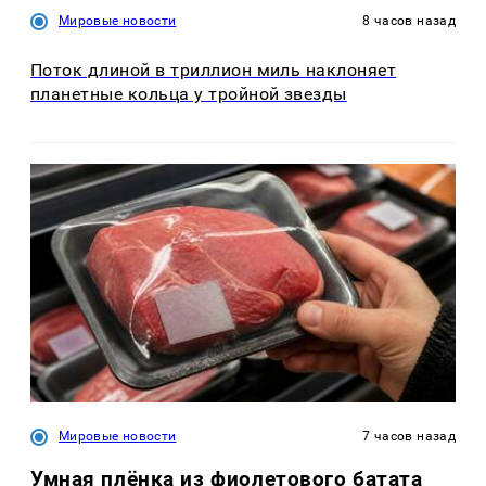
Мировые новости
8 часов назад
Поток длиной в триллион миль наклоняет
планетные кольца у тройной звезды
Мировые новости
7 часов назад
Умная плёнка из фиолетового батата