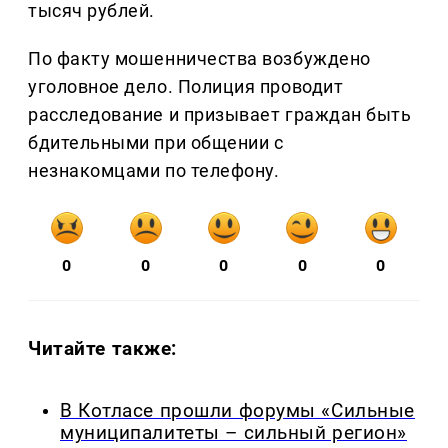
тысяч рублей.
По факту мошенничества возбуждено
уголовное дело. Полиция проводит
расследование и призывает граждан быть
бдительными при общении с
незнакомцами по телефону.
0
0
0
0
0
Читайте также:
В Котласе прошли форумы «Сильные
муниципалитеты – сильный регион»