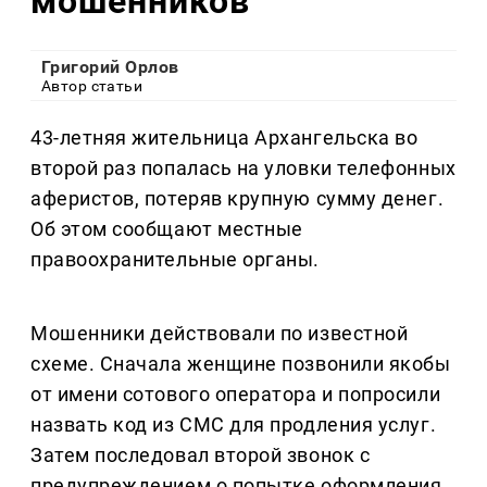
мошенников
Григорий Орлов
Автор статьи
43-летняя жительница Архангельска во
второй раз попалась на уловки телефонных
аферистов, потеряв крупную сумму денег.
Об этом сообщают местные
правоохранительные органы.
Мошенники действовали по известной
схеме. Сначала женщине позвонили якобы
от имени сотового оператора и попросили
назвать код из СМС для продления услуг.
Затем последовал второй звонок с
предупреждением о попытке оформления