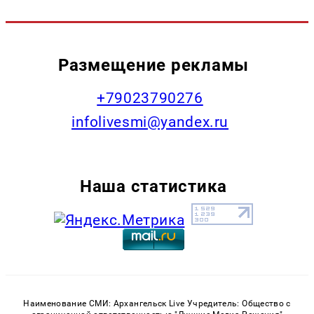
Размещение рекламы
+79023790276
infolivesmi@yandex.ru
Наша статистика
Наименование СМИ: Архангельск Live Учредитель: Общество с