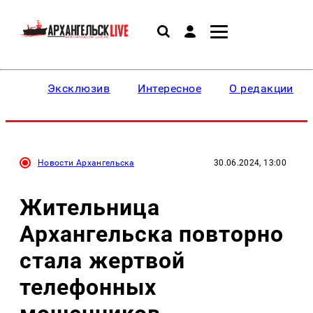
Эксклюзив
Интересное
О редакции
Новости Архангельска
30.06.2024, 13:00
Жительница
Архангельска повторно
стала жертвой
телефонных