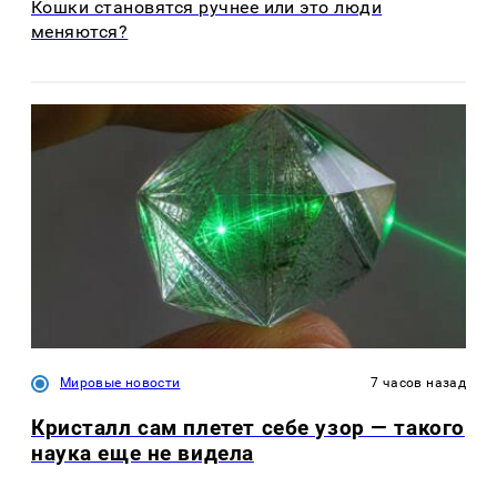
Кошки становятся ручнее или это люди
меняются?
Мировые новости
7 часов назад
Кристалл сам плетет себе узор — такого
наука еще не видела