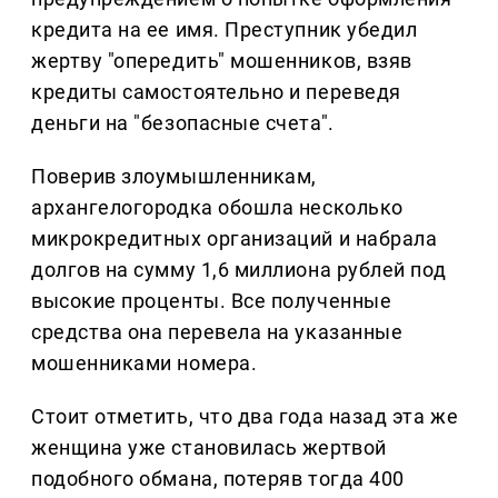
кредита на ее имя. Преступник убедил
жертву "опередить" мошенников, взяв
кредиты самостоятельно и переведя
деньги на "безопасные счета".
Поверив злоумышленникам,
архангелогородка обошла несколько
микрокредитных организаций и набрала
долгов на сумму 1,6 миллиона рублей под
высокие проценты. Все полученные
средства она перевела на указанные
мошенниками номера.
Стоит отметить, что два года назад эта же
женщина уже становилась жертвой
подобного обмана, потеряв тогда 400