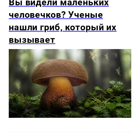
Вы видели маленьких
человечков? Ученые
нашли гриб, который их
вызывает