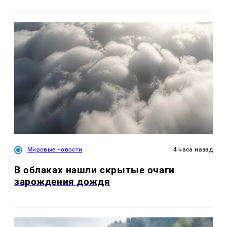
Мировые новости
4 часа назад
В облаках нашли скрытые очаги
зарождения дождя