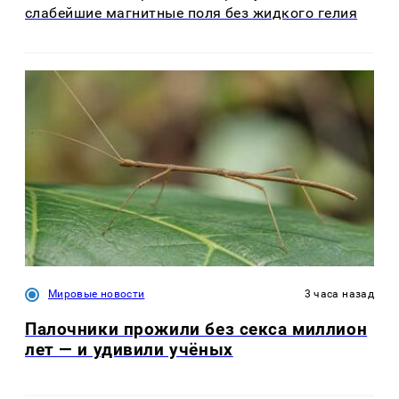
слабейшие магнитные поля без жидкого гелия
Мировые новости
3 часа назад
Палочники прожили без секса миллион
лет — и удивили учёных