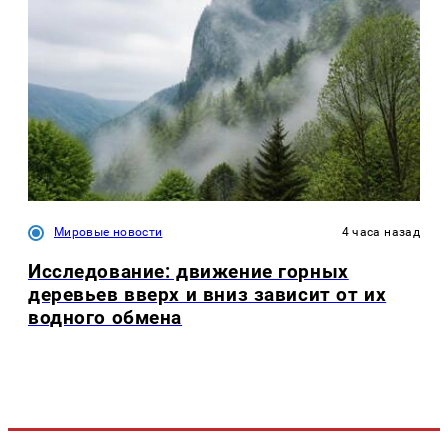
Мировые новости
4 часа назад
Исследование: движение горных
деревьев вверх и вниз зависит от их
водного обмена