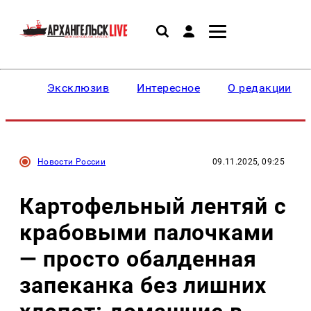
Эксклюзив
Интересное
О редакции
Новости России
09.11.2025, 09:25
Картофельный лентяй с
крабовыми палочками
— просто обалденная
запеканка без лишних