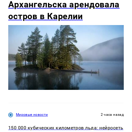
Архангельска арендовала
остров в Карелии
Мировые новости
2 часа назад
150 000 кубических километров льда: нейросеть