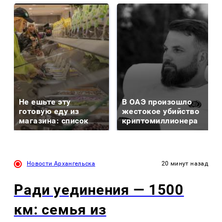
Не ешьте эту
В ОАЭ произошло
готовую еду из
жестокое убийство
магазина: список
криптомиллионера
Новости Архангельска
20 минут назад
Ради уединения — 1500
км: семья из