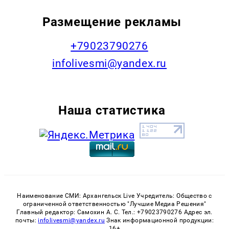
Размещение рекламы
+79023790276
infolivesmi@yandex.ru
Наша статистика
Наименование СМИ: Архангельск Live Учредитель: Общество с
ограниченной ответственностью "Лучшие Медиа Решения"
Главный редактор: Самохин А. С. Тел.: +79023790276 Адрес эл.
почты:
infolivesmi@yandex.ru
Знак информационной продукции:
16+