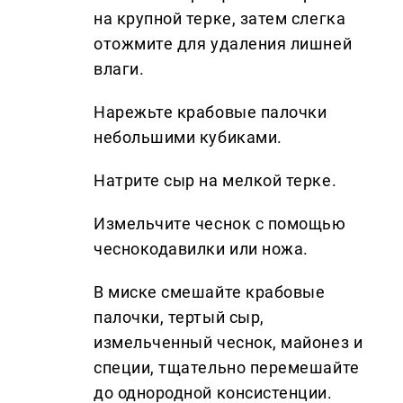
на крупной терке, затем слегка
отожмите для удаления лишней
влаги.
Нарежьте крабовые палочки
небольшими кубиками.
Натрите сыр на мелкой терке.
Измельчите чеснок с помощью
чеснокодавилки или ножа.
В миске смешайте крабовые
палочки, тертый сыр,
измельченный чеснок, майонез и
специи, тщательно перемешайте
до однородной консистенции.