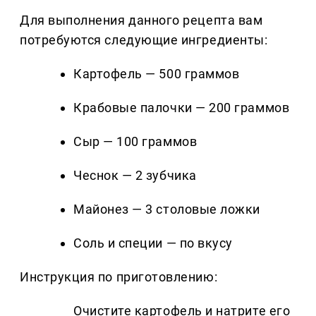
Для выполнения данного рецепта вам
потребуются следующие ингредиенты:
Картофель — 500 граммов
Крабовые палочки — 200 граммов
Сыр — 100 граммов
Чеснок — 2 зубчика
Майонез — 3 столовые ложки
Соль и специи — по вкусу
Инструкция по приготовлению:
Очистите картофель и натрите его