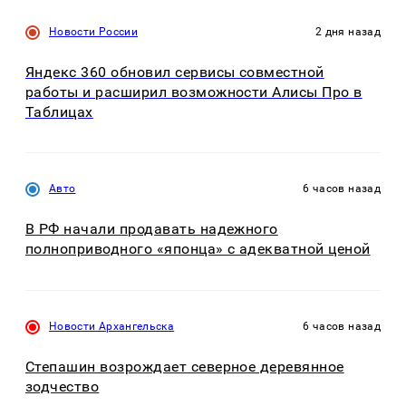
Новости России
2 дня назад
Яндекс 360 обновил сервисы совместной
работы и расширил возможности Алисы Про в
Таблицах
Авто
6 часов назад
В РФ начали продавать надежного
полноприводного «японца» с адекватной ценой
Новости Архангельска
6 часов назад
Степашин возрождает северное деревянное
зодчество