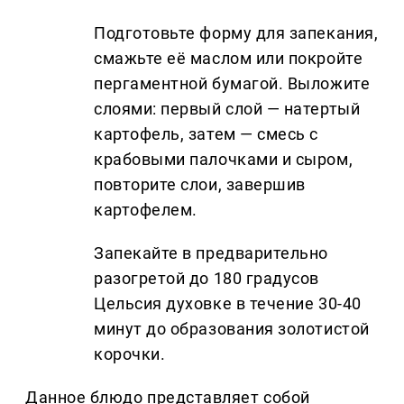
Подготовьте форму для запекания,
смажьте её маслом или покройте
пергаментной бумагой. Выложите
слоями: первый слой — натертый
картофель, затем — смесь с
крабовыми палочками и сыром,
повторите слои, завершив
картофелем.
Запекайте в предварительно
разогретой до 180 градусов
Цельсия духовке в течение 30-40
минут до образования золотистой
корочки.
Данное блюдо представляет собой