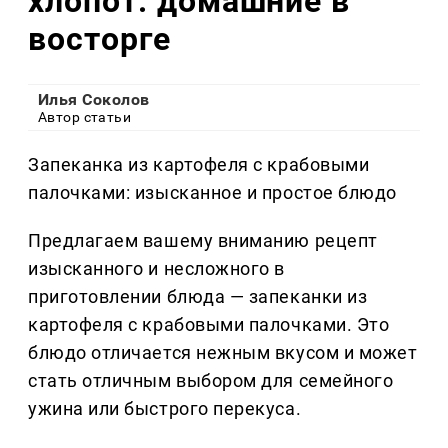
хлопот: домашние в
восторге
Илья Соколов
Автор статьи
Запеканка из картофеля с крабовыми
палочками: изысканное и простое блюдо
Предлагаем вашему вниманию рецепт
изысканного и несложного в
приготовлении блюда — запеканки из
картофеля с крабовыми палочками. Это
блюдо отличается нежным вкусом и может
стать отличным выбором для семейного
ужина или быстрого перекуса.