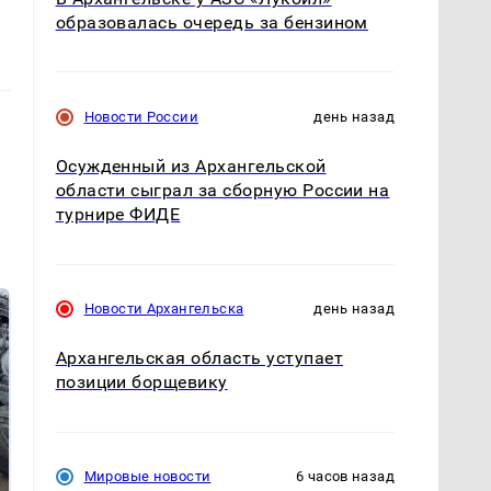
образовалась очередь за бензином
Новости России
день назад
Осужденный из Архангельской
области сыграл за сборную России на
турнире ФИДЕ
Новости Архангельска
день назад
Архангельская область уступает
позиции борщевику
Мировые новости
6 часов назад