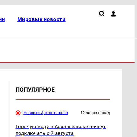
ии
Мировые новости
ПОПУЛЯРНОЕ
Новости Архангельска
12 часов назад
Горячую воду в Архангельске начнут
подключать с 7 августа