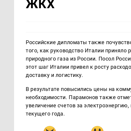
ЖКХ
Российские дипломаты также почувство
того, как руководство Италии приняло
природного газа из России. Посол Росс
этот шаг Италии привел к росту расходо
доставку и логистику.
В результате повысились цены на комм
необходимости. Парамонов также отмет
увеличение счетов за электроэнергию, 
текущего года.