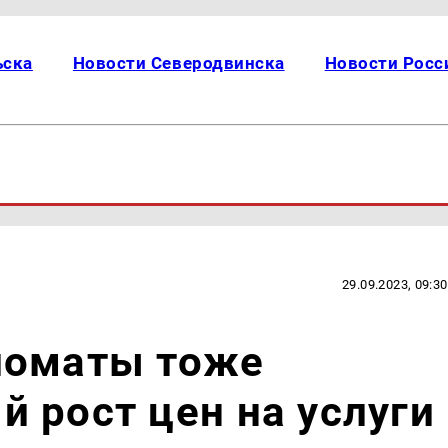
ьска
Новости Северодвинска
Новости Росс
29.09.2023, 09:30
ломаты тоже
 рост цен на услуги