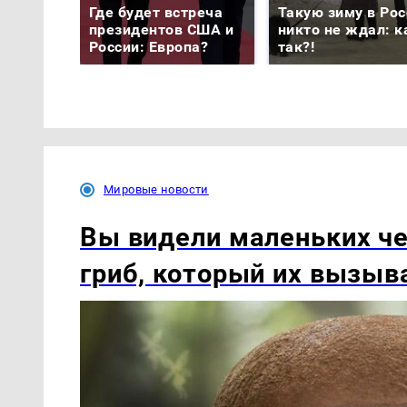
Где будет встреча
Такую зиму в Рос
президентов США и
никто не ждал: к
России: Европа?
так?!
Мировые новости
Вы видели маленьких ч
гриб, который их вызыв