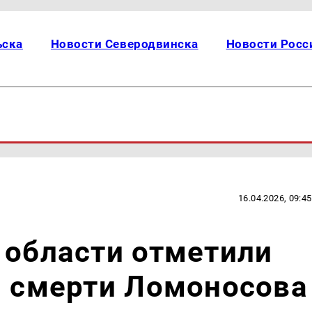
ьска
Новости Северодвинска
Новости Росс
16.04.2026, 09:45
 области отметили
я смерти Ломоносова