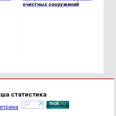
очистных сооружений
ша статистика