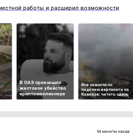
местной работы и расширил возможности
В ОАЭ произошло
Все новости по
жестокое убийство
падению вертолета на
криптомиллионера
Кавказе: читать здесь
54 минуты назад