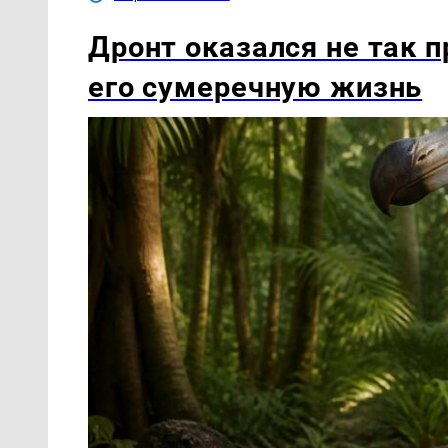
Дронт оказался не так п
его сумеречную жизнь