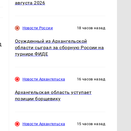
августа 2026
Новости России
18 часов назад
Осужденный из Архангельской
д
области сыграл за сборную России на
турнире ФИДЕ
Новости Архангельска
16 часов назад
Архангельская область уступает
позиции борщевику
Новости Архангельска
15 часов назад