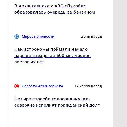
В Архангельске у АЗС «Лукойл»
образовалась очередь за бензином
Мировые новости
день назад
Как астрономы поймали начало
взрыва звезды за 500 миллионов
световых лет
Новости Архангельска
17 часов назад
Четыре способа голосования: как
северяне исполнят гражданский долг