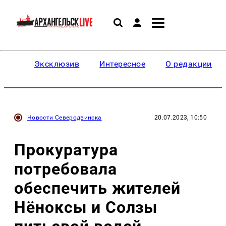
Эксклюзив
Интересное
О редакции
Новости Северодвинска
20.07.2023, 10:50
Прокуратура
потребовала
обеспечить жителей
Нёноксы и Солзы