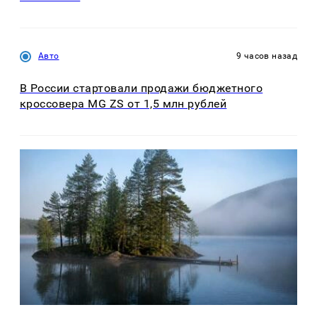
Авто
9 часов назад
В России стартовали продажи бюджетного
кроссовера MG ZS от 1,5 млн рублей