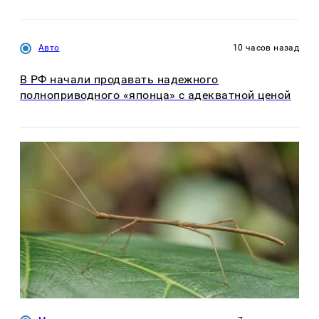
Авто
10 часов назад
В РФ начали продавать надежного
полноприводного «японца» с адекватной ценой