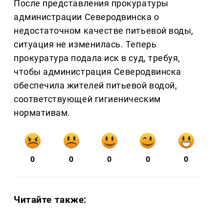
После представления прокуратуры
администрации Северодвинска о
недостаточном качестве питьевой воды,
ситуация не изменилась. Теперь
прокуратура подала иск в суд, требуя,
чтобы администрация Северодвинска
обеспечила жителей питьевой водой,
соответствующей гигиеническим
нормативам.
0
0
0
0
0
Читайте также: