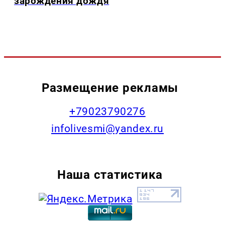
зарождения дождя
Размещение рекламы
+79023790276
infolivesmi@yandex.ru
Наша статистика