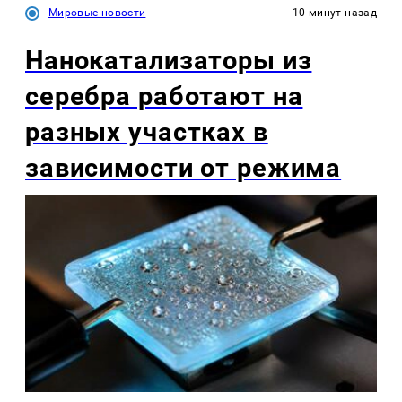
Мировые новости
10 минут назад
Нанокатализаторы из
серебра работают на
разных участках в
зависимости от режима