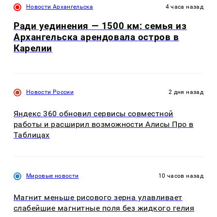
Новости Архангельска
4 часа назад
Ради уединения — 1500 км: семья из
Архангельска арендовала остров в
Карелии
Новости России
2 дня назад
Яндекс 360 обновил сервисы совместной
работы и расширил возможности Алисы Про в
Таблицах
Мировые новости
10 часов назад
Магнит меньше рисового зерна улавливает
слабейшие магнитные поля без жидкого гелия