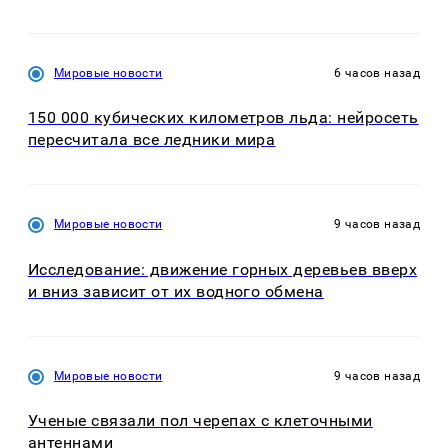
Мировые новости
6 часов назад
150 000 кубических километров льда: нейросеть
пересчитала все ледники мира
Мировые новости
9 часов назад
Исследование: движение горных деревьев вверх
и вниз зависит от их водного обмена
Мировые новости
9 часов назад
Ученые связали пол черепах с клеточными
антеннами