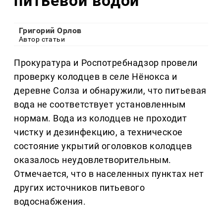
питьевой водой
Григорий Орлов
Автор статьи
Прокуратура и Роспотребнадзор провели
проверку колодцев в селе Нёнокса и
деревне Солза и обнаружили, что питьевая
вода не соответствует установленным
нормам. Вода из колодцев не проходит
чистку и дезинфекцию, а техническое
состояние укрытий оголовков колодцев
оказалось неудовлетворительным.
Отмечается, что в населенных пунктах нет
других источников питьевого
водоснабжения.