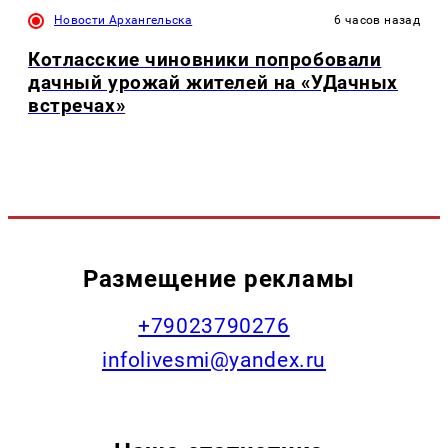
Новости Архангельска
6 часов назад
Котласские чиновники попробовали
дачный урожай жителей на «УДачных
встречах»
Размещение рекламы
+79023790276
infolivesmi@yandex.ru