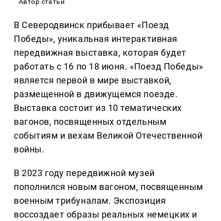
Автор статьи
В Северодвинск прибывает «Поезд
Победы», уникальная интерактивная
передвижная выставка, которая будет
работать с 16 по 18 июня. «Поезд Победы»
является первой в мире выставкой,
размещенной в движущемся поезде.
Выставка состоит из 10 тематических
вагонов, посвященных отдельным
событиям и вехам Великой Отечественной
войны.
В 2023 году передвижной музей
пополнился новым вагоном, посвященным
военным трибуналам. Экспозиция
воссоздает образы реальных немецких и