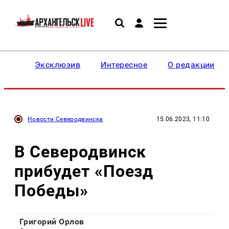
Эксклюзив
Интересное
О редакции
Новости Северодвинска
15.06.2023, 11:10
В Северодвинск
прибудет «Поезд
Победы»
Григорий Орлов