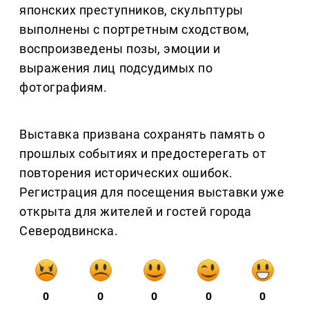
японских преступников, скульптуры
выполнены с портретным сходством,
воспроизведены позы, эмоции и
выражения лиц подсудимых по
фотографиям.
Выставка призвана сохранять память о
прошлых событиях и предостерегать от
повторения исторических ошибок.
Регистрация для посещения выставки уже
открыта для жителей и гостей города
Северодвинска.
0
0
0
0
0