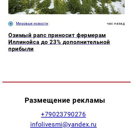
Мировые новости
час назад
Озимый рапс приносит фермерам
Иллинойса до 23% дополнительной
прибыли
Размещение рекламы
+79023790276
infolivesmi@yandex.ru