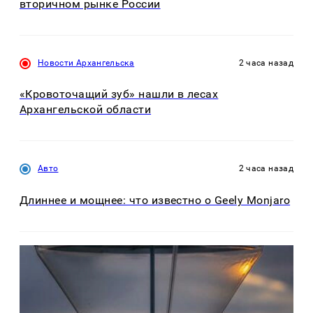
вторичном рынке России
Новости Архангельска
2 часа назад
«Кровоточащий зуб» нашли в лесах
Архангельской области
Авто
2 часа назад
Длиннее и мощнее: что известно о Geely Monjaro