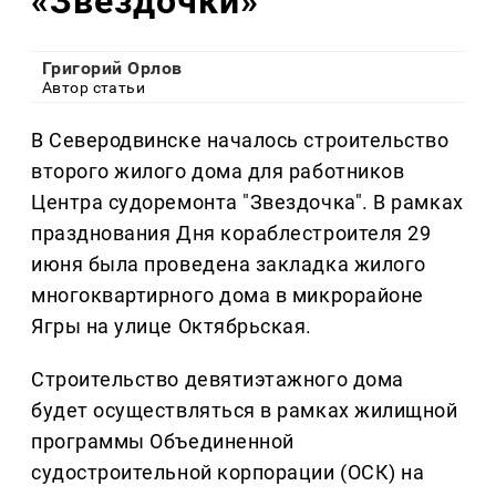
«Звездочки»
Григорий Орлов
Автор статьи
В Северодвинске началось строительство
второго жилого дома для работников
Центра судоремонта "Звездочка". В рамках
празднования Дня кораблестроителя 29
июня была проведена закладка жилого
многоквартирного дома в микрорайоне
Ягры на улице Октябрьская.
Строительство девятиэтажного дома
будет осуществляться в рамках жилищной
программы Объединенной
судостроительной корпорации (ОСК) на