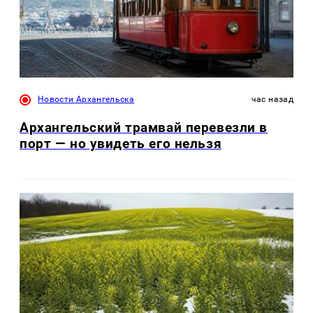
Новости Архангельска
час назад
Архангельский трамвай перевезли в
порт — но увидеть его нельзя