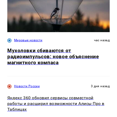
Мировые новости
час назад
Мухоловки сбиваются от
радиоимпульсов: новое объяснение
магнитного компаса
Новости России
3 дня назад
Яндекс 360 обновил сервисы совместной
работы и расширил возможности Алисы Про в
Таблицах