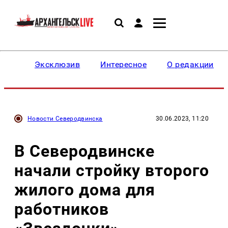
Эксклюзив
Интересное
О редакции
Новости Северодвинска
30.06.2023, 11:20
В Северодвинске
начали стройку второго
жилого дома для
работников