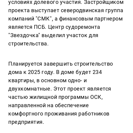
условиях долевого участия. Застройщиком
проекта выступает северодвинская группа
компаний "СМК", а финансовым партнером
является ПСБ. Центр судоремонта
"Звездочка" выделил участок для
строительства.
Планируется завершить строительство
дома к 2025 году. В доме будет 234
квартиры, в основном одно- и
двухкомнатные. Этот проект является
частью жилищной программы ОСК,
направленной на обеспечение
комфортного проживания работников
предприятия.