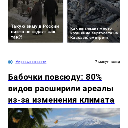
Такую зиму в России
Как выглядит место
никто не ждал: как
крушение вертолета на
так?!
Кавказе: смотреть
Мировые новости
7 минут назад
Бабочки повсюду: 80%
видов расширили ареалы
из-за изменения климата