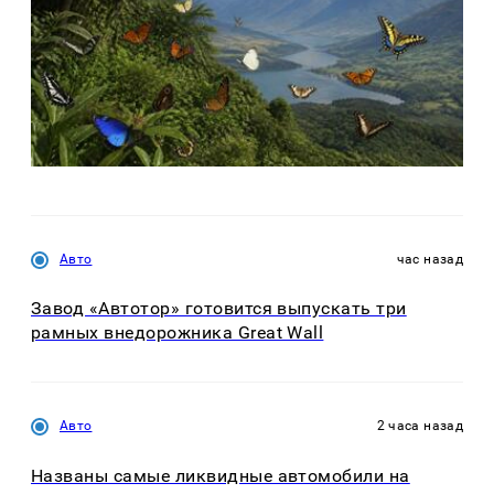
Авто
час назад
Завод «Автотор» готовится выпускать три
рамных внедорожника Great Wall
Авто
2 часа назад
Названы самые ликвидные автомобили на