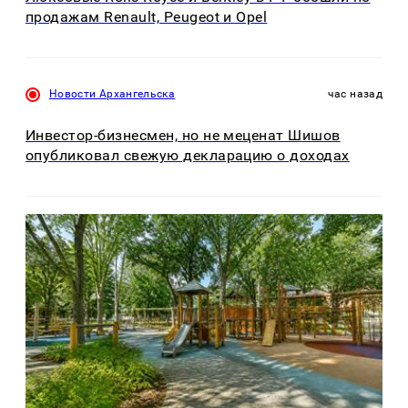
продажам Renault, Peugeot и Opel
Новости Архангельска
час назад
Инвестор-бизнесмен, но не меценат Шишов
опубликовал свежую декларацию о доходах