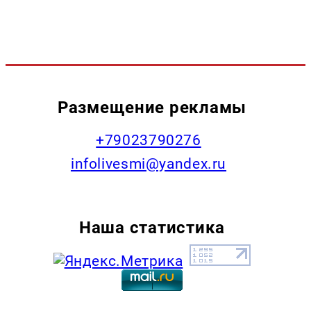
Размещение рекламы
+79023790276
infolivesmi@yandex.ru
Наша статистика