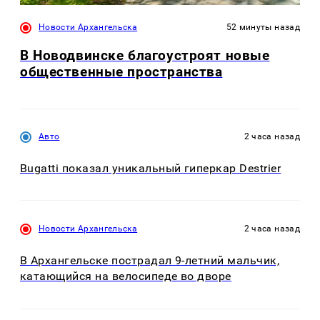
Новости Архангельска
52 минуты назад
В Новодвинске благоустроят новые
общественные пространства
Авто
2 часа назад
Bugatti показал уникальный гиперкар Destrier
Новости Архангельска
2 часа назад
В Архангельске пострадал 9-летний мальчик,
катающийся на велосипеде во дворе