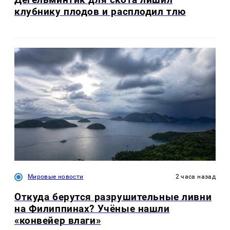
клубнику плодов и расплодил тлю
Мировые новости
2 часа назад
Откуда берутся разрушительные ливни
на Филиппинах? Учёные нашли
«конвейер влаги»