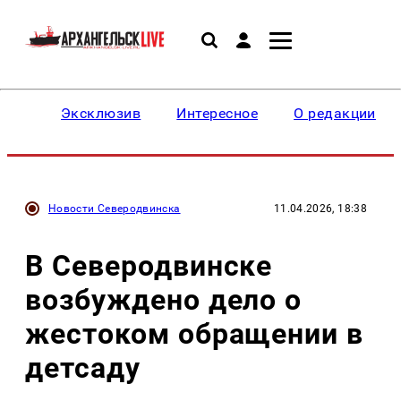
Эксклюзив
Интересное
О редакции
Новости Северодвинска
11.04.2026, 18:38
В Северодвинске
возбуждено дело о
жестоком обращении в
детсаду