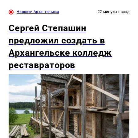
Новости Архангельска
22 минуты назад
Сергей Степашин
предложил создать в
Архангельске колледж
реставраторов