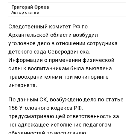
Григорий Орлов
Автор статьи
Следственный комитет РФ по
Архангельской области возбудил
уголовное дело в отношении сотрудника
детского сада Северодвинска.
Информация о применении физической
силы к воспитанникам была выявлена
правоохранителями при мониторинге
интернета.
По данным СК, возбуждено дело по статье
156 Уголовного кодекса РФ,
предусматривающей ответственность за
ненадлежащее исполнение педагогом
обязанностей по воспитанию