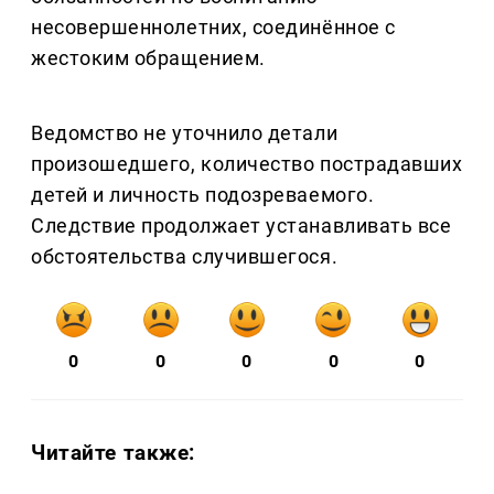
несовершеннолетних, соединённое с
жестоким обращением.
Ведомство не уточнило детали
произошедшего, количество пострадавших
детей и личность подозреваемого.
Следствие продолжает устанавливать все
обстоятельства случившегося.
0
0
0
0
0
Читайте также: