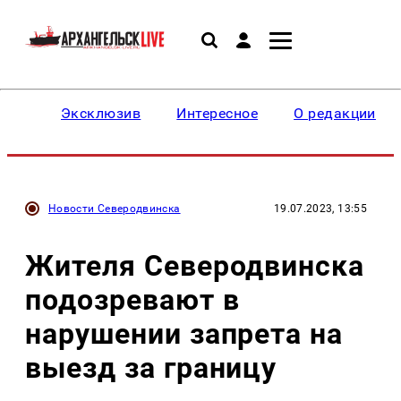
Эксклюзив
Интересное
О редакции
Новости Северодвинска
19.07.2023, 13:55
Жителя Северодвинска
подозревают в
нарушении запрета на
выезд за границу