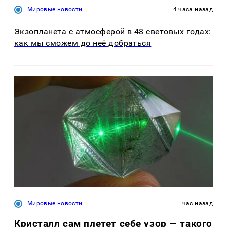
Мировые новости
4 часа назад
Экзопланета с атмосферой в 48 световых годах:
как мы сможем до неё добраться
Мировые новости
час назад
Кристалл сам плетет себе узор — такого