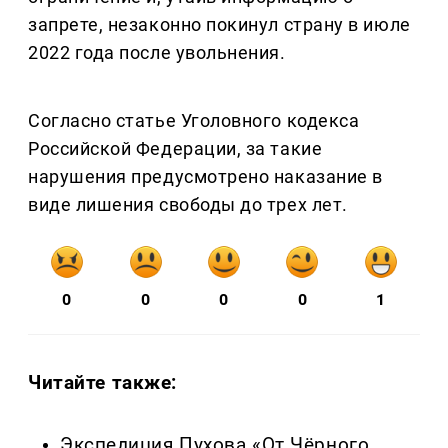
запрете, незаконно покинул страну в июле
2022 года после увольнения.
Согласно статье Уголовного кодекса
Российской Федерации, за такие
нарушения предусмотрено наказание в
виде лишения свободы до трех лет.
0
0
0
0
1
Читайте также:
Экспедиция Пухова «От Чёрного