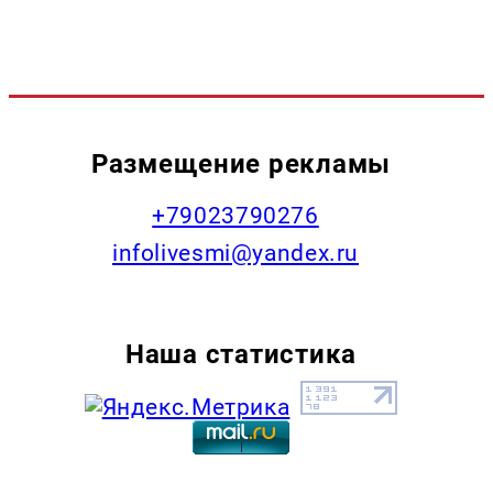
Размещение рекламы
+79023790276
infolivesmi@yandex.ru
Наша статистика