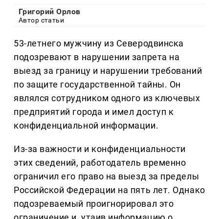
Григорий Орлов
Автор статьи
53-летнего мужчину из Северодвинска
подозревают в нарушении запрета на
выезд за границу и нарушении требований
по защите государственной тайны. Он
являлся сотрудником одного из ключевых
предприятий города и имел доступ к
конфиденциальной информации.
Из-за важности и конфиденциальности
этих сведений, работодатель временно
ограничил его право на выезд за пределы
Российской Федерации на пять лет. Однако
подозреваемый проигнорировал это
ограничение и, утаив информацию о