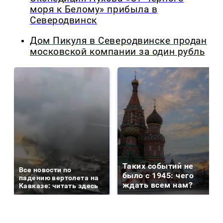
моря к Белому» прибыла в
Северодвинск
Дом Пикуля в Северодвинске продан
московской компании за один рубль
Таких событий не
Все новости по
было с 1945: чего
падению вертолета на
ждать всем нам?
Кавказе: читать здесь