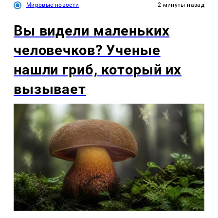
Мировые новости
2 минуты назад
Вы видели маленьких
человечков? Ученые
нашли гриб, который их
вызывает