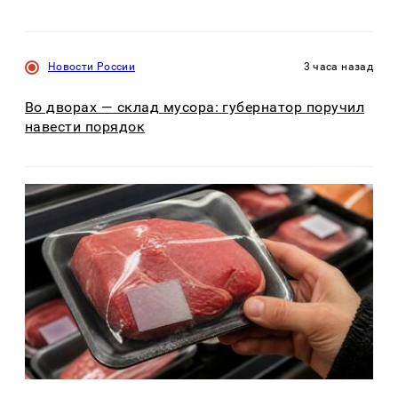
Новости России
3 часа назад
Во дворах — склад мусора: губернатор поручил
навести порядок