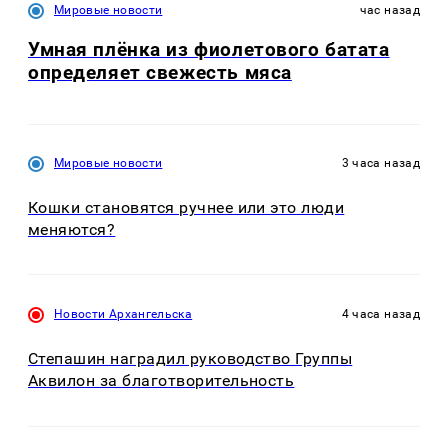
Мировые новости
час назад
Умная плёнка из фиолетового батата
определяет свежесть мяса
Мировые новости
3 часа назад
Кошки становятся ручнее или это люди
меняются?
Новости Архангельска
4 часа назад
Степашин наградил руководство Группы
Аквилон за благотворительность