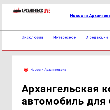
Новости Архангел
Эксклюзив
Интересное
О редакции
Новости Архангельска
Архангельская к
автомобиль для