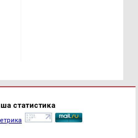
ша статистика