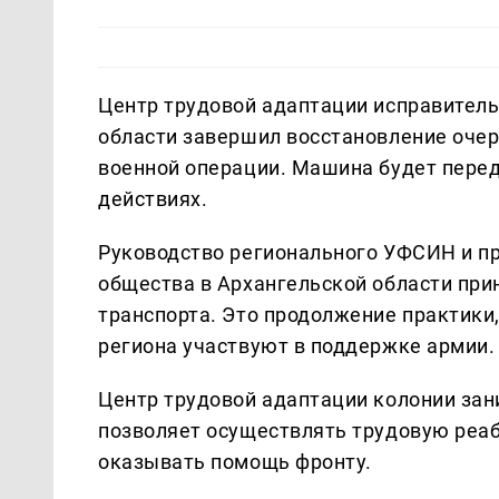
Центр трудовой адаптации исправител
области завершил восстановление оче
военной операции. Машина будет пере
действиях.
Руководство регионального УФСИН и пр
общества в Архангельской области при
транспорта. Это продолжение практики
региона участвуют в поддержке армии.
Центр трудовой адаптации колонии зан
позволяет осуществлять трудовую реа
оказывать помощь фронту.