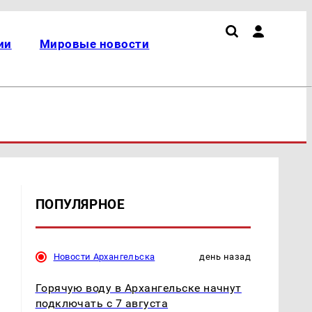
ии
Мировые новости
ПОПУЛЯРНОЕ
Новости Архангельска
день назад
Горячую воду в Архангельске начнут
подключать с 7 августа