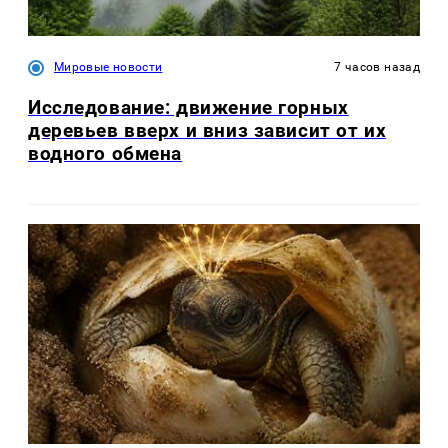
Мировые новости
7 часов назад
Исследование: движение горных
деревьев вверх и вниз зависит от их
водного обмена