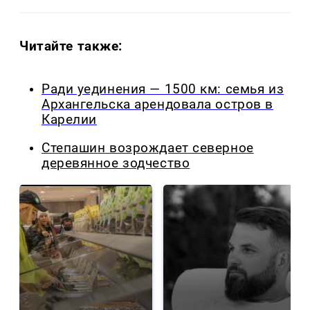
Читайте также:
Ради уединения — 1500 км: семья из
Архангельска арендовала остров в
Карелии
Степашин возрождает северное
деревянное зодчество