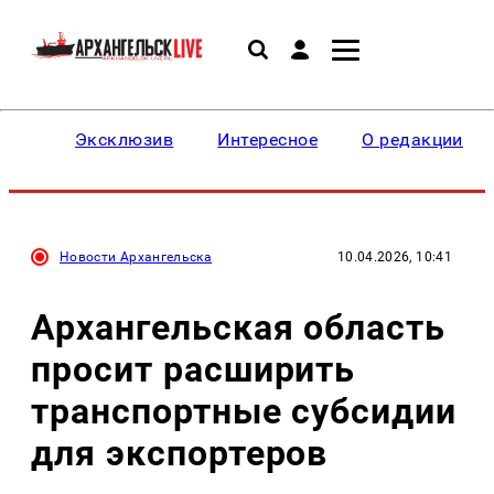
Эксклюзив
Интересное
О редакции
Новости Архангельска
10.04.2026, 10:41
Архангельская область
просит расширить
транспортные субсидии
для экспортеров