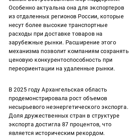
Особенно актуальна она для экспортеров
из отдаленных регионов России, которые
несут более высокие транспортные
расходы при доставке товаров на
зарубежные рынки. Расширение этого
механизма позволит компаниям сохранять
ценовую конкурентоспособность при
переориентации на удаленные рынки.
В 2025 году Архангельская область
продемонстрировала рост объемов
несырьевого неэнергетического экспорта.
Доля дружественных стран в структуре
экспорта достигла 87 процентов, что
является историческим рекордом.