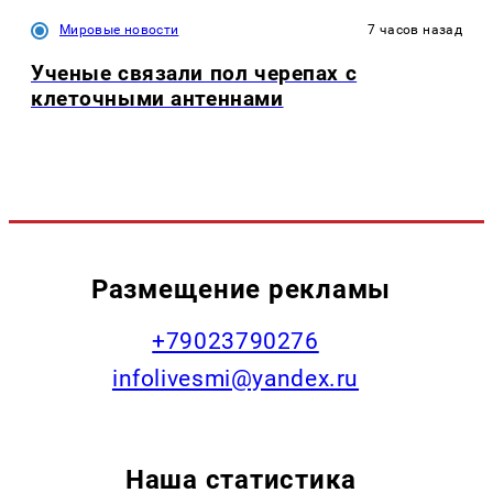
Мировые новости
7 часов назад
Ученые связали пол черепах с
клеточными антеннами
Размещение рекламы
+79023790276
infolivesmi@yandex.ru
Наша статистика