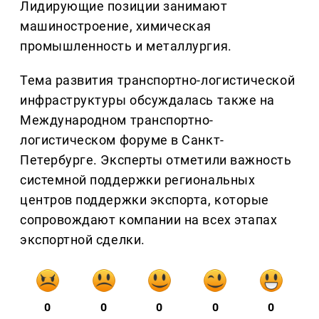
Лидирующие позиции занимают
машиностроение, химическая
промышленность и металлургия.
Тема развития транспортно-логистической
инфраструктуры обсуждалась также на
Международном транспортно-
логистическом форуме в Санкт-
Петербурге. Эксперты отметили важность
системной поддержки региональных
центров поддержки экспорта, которые
сопровождают компании на всех этапах
экспортной сделки.
0
0
0
0
0