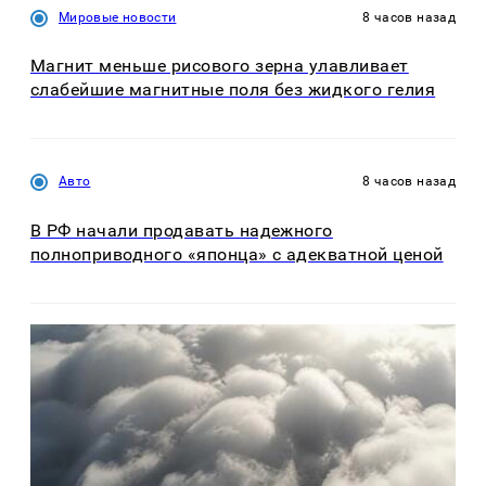
Мировые новости
8 часов назад
Магнит меньше рисового зерна улавливает
слабейшие магнитные поля без жидкого гелия
Авто
8 часов назад
В РФ начали продавать надежного
полноприводного «японца» с адекватной ценой