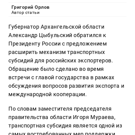
Григорий Орлов
Автор статьи
Губернатор Архангельской области
Александр Цыбульский обратился к
Президенту России с предложением
расширить механизм транспортных
субсидий для российских экспортеров.
Обращение было сделано во время
встречи с главой государства в рамках
обсуждения вопросов развития экспорта и
международной кооперации.
По словам заместителя председателя
правительства области Игоря Мураева,
транспортная субсидия является одной из
самых востребованных мер поддержки.