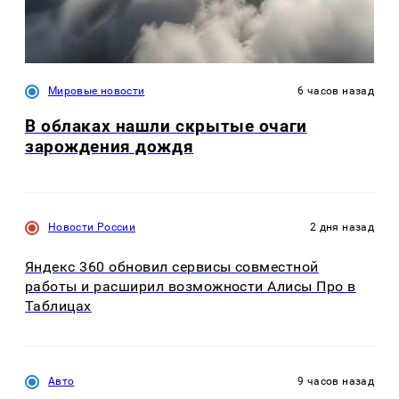
Мировые новости
6 часов назад
В облаках нашли скрытые очаги
зарождения дождя
Новости России
2 дня назад
Яндекс 360 обновил сервисы совместной
работы и расширил возможности Алисы Про в
Таблицах
Авто
9 часов назад