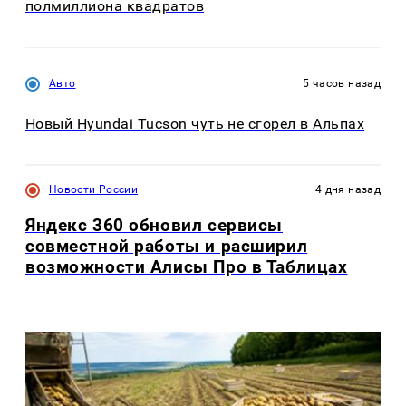
полмиллиона квадратов
Авто
5 часов назад
Новый Hyundai Tucson чуть не сгорел в Альпах
Новости России
4 дня назад
Яндекс 360 обновил сервисы
совместной работы и расширил
возможности Алисы Про в Таблицах