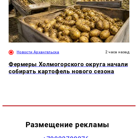
Новости Архангельска
2 часа назад
Фермеры Холмогорского округа начали
собирать картофель нового сезона
Размещение рекламы