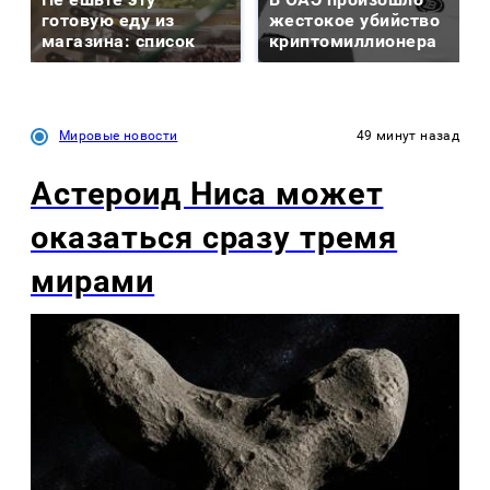
готовую еду из
жестокое убийство
магазина: список
криптомиллионера
Мировые новости
49 минут назад
Астероид Ниса может
оказаться сразу тремя
мирами