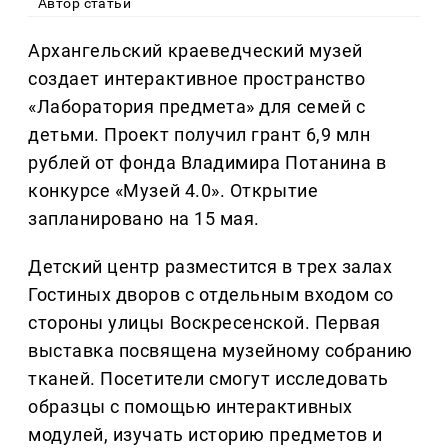
Автор статьи
Архангельский краеведческий музей
создает интерактивное пространство
«Лаборатория предмета» для семей с
детьми. Проект получил грант 6,9 млн
рублей от фонда Владимира Потанина в
конкурсе «Музей 4.0». Открытие
запланировано на 15 мая.
Детский центр разместится в трех залах
Гостиных дворов с отдельным входом со
стороны улицы Воскресенской. Первая
выставка посвящена музейному собранию
тканей. Посетители смогут исследовать
образцы с помощью интерактивных
модулей, изучать историю предметов и