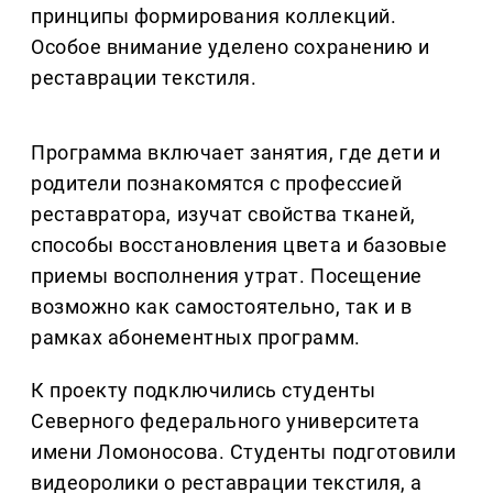
принципы формирования коллекций.
Особое внимание уделено сохранению и
реставрации текстиля.
Программа включает занятия, где дети и
родители познакомятся с профессией
реставратора, изучат свойства тканей,
способы восстановления цвета и базовые
приемы восполнения утрат. Посещение
возможно как самостоятельно, так и в
рамках абонементных программ.
К проекту подключились студенты
Северного федерального университета
имени Ломоносова. Студенты подготовили
видеоролики о реставрации текстиля, а