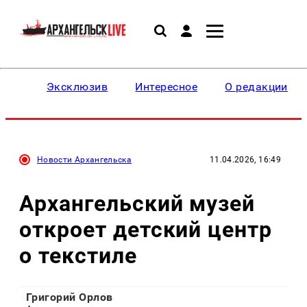
Эксклюзив
Интересное
О редакции
Новости Архангельска
11.04.2026, 16:49
Архангельский музей
откроет детский центр
о текстиле
Григорий Орлов