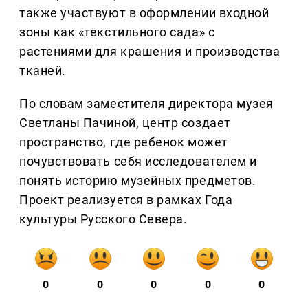
также участвуют в оформлении входной
зоны как «текстильного сада» с
растениями для крашения и производства
тканей.
По словам заместителя директора музея
Светланы Пачиной, центр создает
пространство, где ребенок может
почувствовать себя исследователем и
понять историю музейных предметов.
Проект реализуется в рамках Года
культуры Русского Севера.
0
0
0
0
0