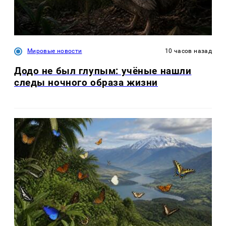
Мировые новости
10 часов назад
Додо не был глупым: учёные нашли
следы ночного образа жизни