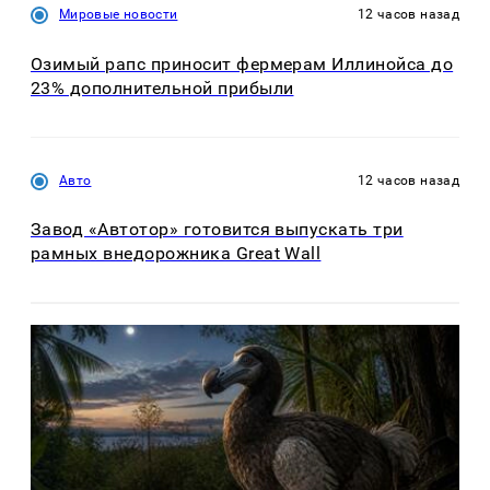
Мировые новости
12 часов назад
Озимый рапс приносит фермерам Иллинойса до
23% дополнительной прибыли
Авто
12 часов назад
Завод «Автотор» готовится выпускать три
рамных внедорожника Great Wall