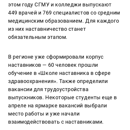
этом году СГМУ и колледжи выпускают
449 врачей и 769 специалистов со средним
медицинским образованием. Для каждого
из них наставничество станет
обязательным этапом.
В регионе уже сформировали корпус
наставников — 60 человек прошли
обучение в «Школе наставника в сфере
здравоохранения». Также определили
вакансии для трудоустройства
выпускников. Некоторые студенты еще в
апреле на ярмарке вакансий выбрали
место работы и уже начали
взаимодействовать с наставниками.