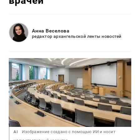
врачей
Анна Веселова
редактор архангельской ленты новостей
AI
Изображение создано с помощью ИИ и носит