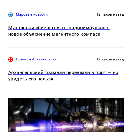
Мировые новости
12 часов назад
Мухоловки сбиваются от радиоимпульсов:
новое объяснение магнитного компаса
Новости Архангельска
12 часов назад
Архангельский трамвай перевезли в порт — но
увидеть его нельзя