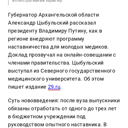
иллюстративный характер
Губернатор Архангельской области
Александр Цыбульский рассказал
президенту Владимиру Путину, как в
регионе внедряют программу
наставничества для молодых медиков.
Доклад прозвучал на онлайн-совещании с
членами правительства. Цыбульский
выступал из Северного государственного
медицинского университета. Об этом
пишет издание
29.ru
.
Суть нововведения: после вуза выпускники
обязаны отработать от одного до трех лет
в бюджетном учреждении под
руководством опытного наставника. В