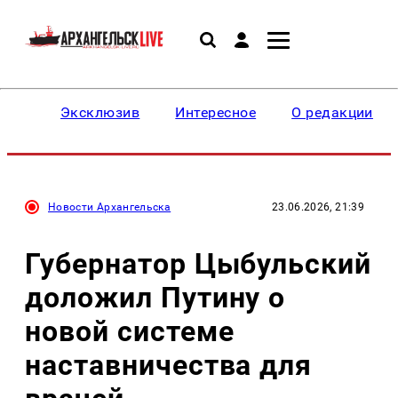
Эксклюзив
Интересное
О редакции
Новости Архангельска
23.06.2026, 21:39
Губернатор Цыбульский
доложил Путину о
новой системе
наставничества для