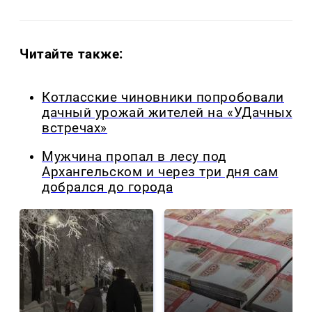
Читайте также:
Котласские чиновники попробовали
дачный урожай жителей на «УДачных
встречах»
Мужчина пропал в лесу под
Архангельском и через три дня сам
добрался до города