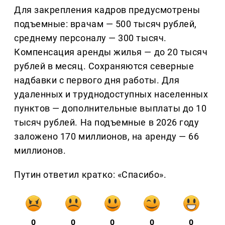
Для закрепления кадров предусмотрены
подъемные: врачам — 500 тысяч рублей,
среднему персоналу — 300 тысяч.
Компенсация аренды жилья — до 20 тысяч
рублей в месяц. Сохраняются северные
надбавки с первого дня работы. Для
удаленных и труднодоступных населенных
пунктов — дополнительные выплаты до 10
тысяч рублей. На подъемные в 2026 году
заложено 170 миллионов, на аренду — 66
миллионов.
Путин ответил кратко: «Спасибо».
0
0
0
0
0