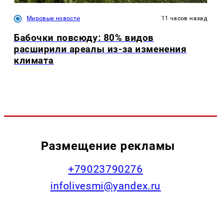
Мировые новости
11 часов назад
Бабочки повсюду: 80% видов
расширили ареалы из-за изменения
климата
Размещение рекламы
+79023790276
infolivesmi@yandex.ru