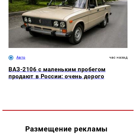
Авто
час назад
ВАЗ-2106 с маленьким пробегом
продают в России: очень дорого
Размещение рекламы