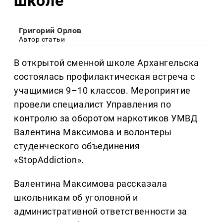
школе
Григорий Орлов
Автор статьи
В открытой сменной школе Архангельска
состоялась профилактическая встреча с
учащимися 9–10 классов. Мероприятие
провели специалист Управления по
контролю за оборотом наркотиков УМВД
Валентина Максимова и волонтеры
студенческого объединения
«StopAddiction».
Валентина Максимова рассказала
школьникам об уголовной и
административной ответственности за