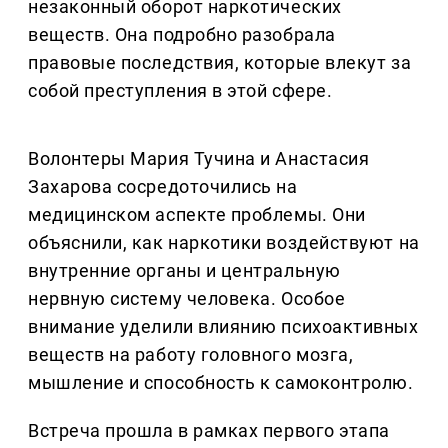
незаконный оборот наркотических
веществ. Она подробно разобрала
правовые последствия, которые влекут за
собой преступления в этой сфере.
Волонтеры Мария Тучина и Анастасия
Захарова сосредоточились на
медицинском аспекте проблемы. Они
объяснили, как наркотики воздействуют на
внутренние органы и центральную
нервную систему человека. Особое
внимание уделили влиянию психоактивных
веществ на работу головного мозга,
мышление и способность к самоконтролю.
Встреча прошла в рамках первого этапа