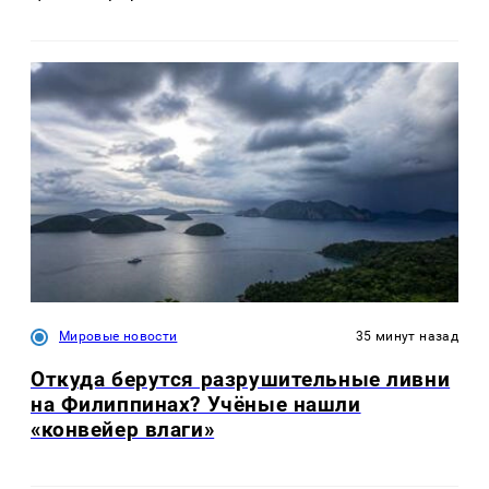
Мировые новости
35 минут назад
Откуда берутся разрушительные ливни
на Филиппинах? Учёные нашли
«конвейер влаги»