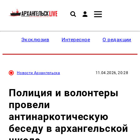
Эксклюзив
Интересное
О редакции
Новости Архангельска
11.04.2026, 20:28
Полиция и волонтеры
провели
антинаркотическую
беседу в архангельской