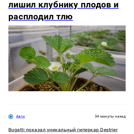
лишил клубнику плодов и
расплодил тлю
Авто
34 минуты назад
Bugatti показал уникальный гиперкар Destrier