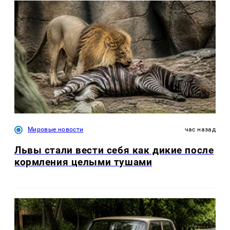
Мировые новости
час назад
Львы стали вести себя как дикие после
кормления целыми тушами