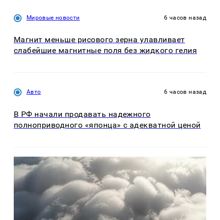
Мировые новости
6 часов назад
Магнит меньше рисового зерна улавливает
слабейшие магнитные поля без жидкого гелия
Авто
6 часов назад
В РФ начали продавать надежного
полноприводного «японца» с адекватной ценой