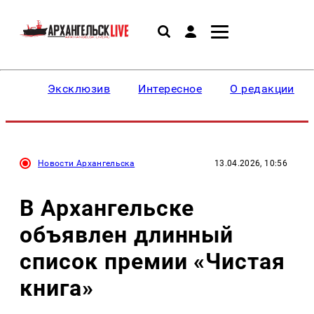
Эксклюзив
Интересное
О редакции
Новости Архангельска
13.04.2026, 10:56
В Архангельске
объявлен длинный
список премии «Чистая
книга»