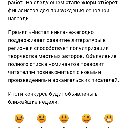
работ. На следующем этапе жюри отберёт
финалистов для присуждения основной
награды.
Премия «Чистая книга» ежегодно
поддерживает развитие литературы в
регионе и способствует популяризации
творчества местных авторов. Объявление
полного списка номинантов позволит
читателям познакомиться с новыми
произведениями архангельских писателей.
Итоги конкурса будут объявлены в
ближайшие недели.