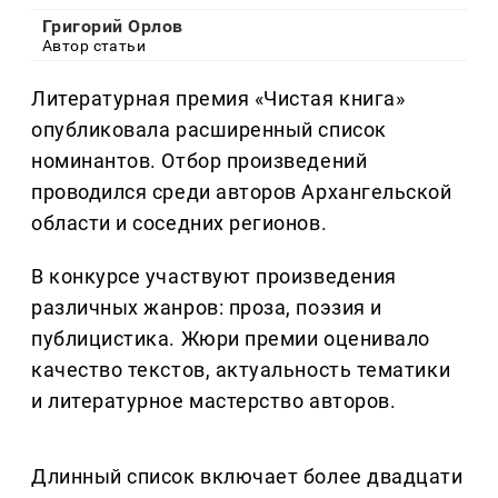
Григорий Орлов
Автор статьи
Литературная премия «Чистая книга»
опубликовала расширенный список
номинантов. Отбор произведений
проводился среди авторов Архангельской
области и соседних регионов.
В конкурсе участвуют произведения
различных жанров: проза, поэзия и
публицистика. Жюри премии оценивало
качество текстов, актуальность тематики
и литературное мастерство авторов.
Длинный список включает более двадцати