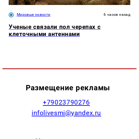
Мировые новости
6 часов назад
Ученые связали пол черепах с
клеточными антеннами
Размещение рекламы
+79023790276
infolivesmi@yandex.ru