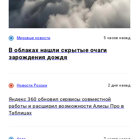
Мировые новости
5 часов назад
В облаках нашли скрытые очаги
зарождения дождя
Новости России
2 дня назад
Яндекс 360 обновил сервисы совместной
работы и расширил возможности Алисы Про в
Таблицах