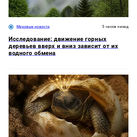
Мировые новости
5 часов назад
Исследование: движение горных
деревьев вверх и вниз зависит от их
водного обмена