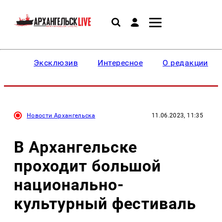
Эксклюзив
Интересное
О редакции
Новости Архангельска
11.06.2023, 11:35
В Архангельске
проходит большой
национально-
культурный фестиваль