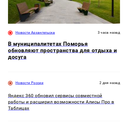
Новости Архангельска
3 часа назад
В муниципалитетах Поморья
обновляют пространства для отдыха и
досуга
Новости России
2 дня назад
Яндекс 360 обновил сервисы совместной
работы и расширил возможности Алисы Про в
Таблицах