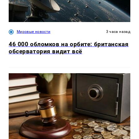
Мировые новости
3 часа назад
46 000 обломков на орбите: британская
обсерватория видит всё