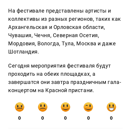
На фестивале представлены артисты и
коллективы из разных регионов, таких как
Архангельская и Орловская области,
Чувашия, Чечня, Северная Осетия,
Мордовия, Вологда, Тула, Москва и даже
Шотландия.
Сегодня мероприятия фестиваля будут
проходить на обеих площадках, а
завершатся они завтра праздничным гала-
концертом на Красной пристани.
0
0
0
0
0