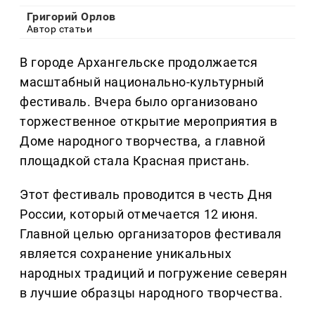
Григорий Орлов
Автор статьи
В городе Архангельске продолжается
масштабный национально-культурный
фестиваль. Вчера было организовано
торжественное открытие мероприятия в
Доме народного творчества, а главной
площадкой стала Красная пристань.
Этот фестиваль проводится в честь Дня
России, который отмечается 12 июня.
Главной целью организаторов фестиваля
является сохранение уникальных
народных традиций и погружение северян
в лучшие образцы народного творчества.