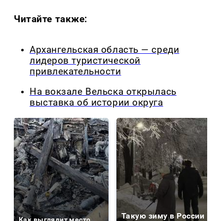
Читайте также:
Архангельская область — среди
лидеров туристической
привлекательности
На вокзале Вельска открылась
выставка об истории округа
Такую зиму в России
Как выглядит место