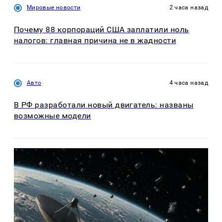
Мировые новости
2 часа назад
Почему 88 корпораций США заплатили ноль
налогов: главная причина не в жадности
Авто
4 часа назад
В РФ разработали новый двигатель: названы
возможные модели