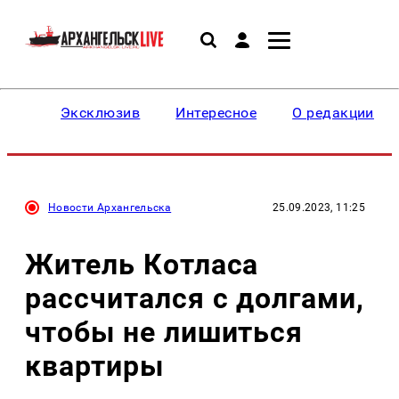
Эксклюзив
Интересное
О редакции
Новости Архангельска
25.09.2023, 11:25
Житель Котласа
рассчитался с долгами,
чтобы не лишиться
квартиры