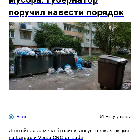
поручил навести порядок
Авто
51 минуту назад
Достойная замена бензину: августовская акция
на Largus и Vesta CNG от Lada