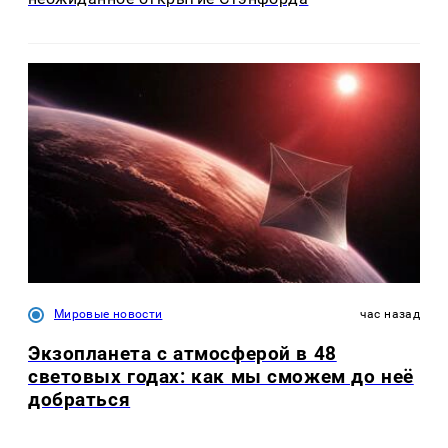
Мировые новости
час назад
Экзопланета с атмосферой в 48
световых годах: как мы сможем до неё
добраться