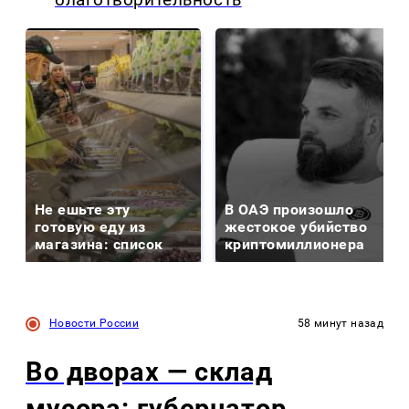
Не ешьте эту
В ОАЭ произошло
готовую еду из
жестокое убийство
магазина: список
криптомиллионера
Новости России
58 минут назад
Во дворах — склад
мусора: губернатор