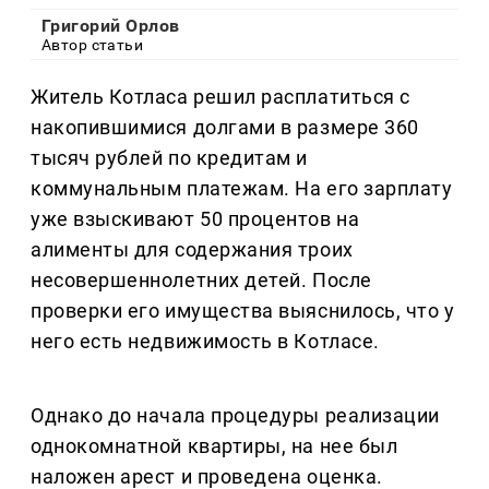
Григорий Орлов
Автор статьи
Житель Котласа решил расплатиться с
накопившимися долгами в размере 360
тысяч рублей по кредитам и
коммунальным платежам. На его зарплату
уже взыскивают 50 процентов на
алименты для содержания троих
несовершеннолетних детей. После
проверки его имущества выяснилось, что у
него есть недвижимость в Котласе.
Однако до начала процедуры реализации
однокомнатной квартиры, на нее был
наложен арест и проведена оценка.