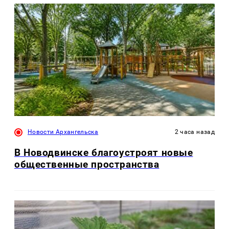
Новости Архангельска
2 часа назад
В Новодвинске благоустроят новые
общественные пространства