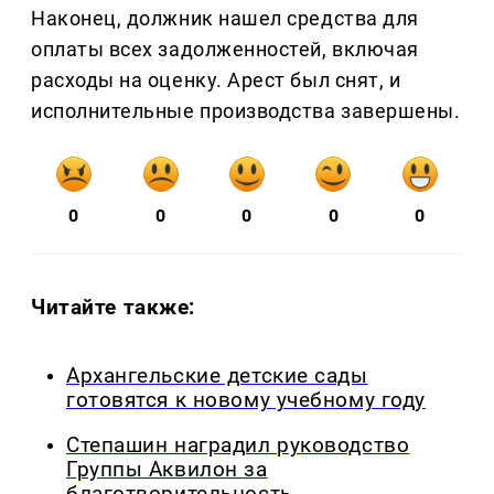
Наконец, должник нашел средства для
оплаты всех задолженностей, включая
расходы на оценку. Арест был снят, и
исполнительные производства завершены.
0
0
0
0
0
Читайте также:
Архангельские детские сады
готовятся к новому учебному году
Степашин наградил руководство
Группы Аквилон за
благотворительность