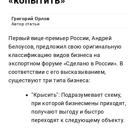
«копытить»
Григорий Орлов
Автор статьи
Первый вице-премьер России, Андрей
Белоусов, предложил свою оригинальную
классификацию видов бизнеса на
экспортном форуме «Сделано в России». В
соответствии с его высказыванием,
существуют три типа бизнеса:
"Крысить": Подразумевает схему,
при которой бизнесмены приходят,
получают выгоду и быстро
переходят к следующему объекту.