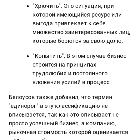
"Хрючить": Это ситуация, при
которой имеющийся ресурс или
выгода привлекает к себе
множество заинтересованных лиц,
которые борются за свою долю.
"Копытить": В этом случае бизнес
строится на принципах
трудолюбия и постоянного
вложения усилий в процесс.
Белоусов также добавил, что термин
"единорог" в эту классификацию не
вписывается, так как это описывает не
просто успешный бизнес, а компанию,
рыночная стоимость которой оценивается