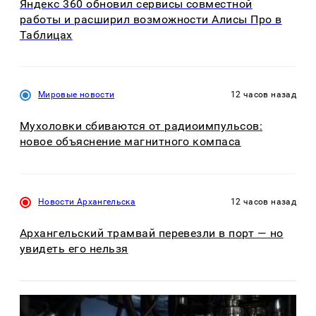
Яндекс 360 обновил сервисы совместной
работы и расширил возможности Алисы Про в
Таблицах
Мировые новости
12 часов назад
Мухоловки сбиваются от радиоимпульсов:
новое объяснение магнитного компаса
Новости Архангельска
12 часов назад
Архангельский трамвай перевезли в порт — но
увидеть его нельзя