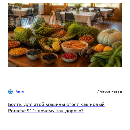
Авто
7 часов назад
Болты для этой машины стоят как новый
Porsche 911: почему так дорого?