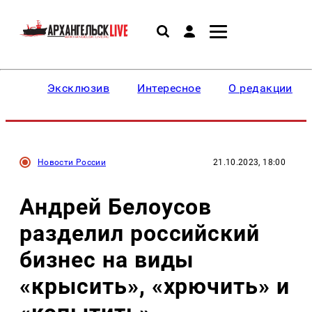
Эксклюзив
Интересное
О редакции
Новости России
21.10.2023, 18:00
Андрей Белоусов
разделил российский
бизнес на виды
«крысить», «хрючить» и