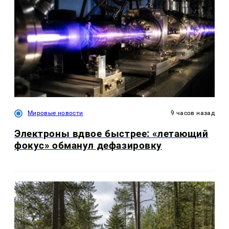
Мировые новости
9 часов назад
Электроны вдвое быстрее: «летающий
фокус» обманул дефазировку