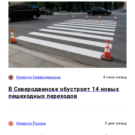
Новости Северодвинска
4 часа назад
В Северодвинске обустроят 14 новых
пешеходных переходов
Новости России
3 дня назад