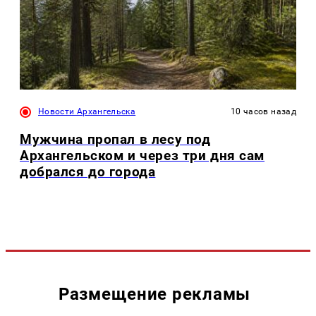
Новости Архангельска
10 часов назад
Мужчина пропал в лесу под
Архангельском и через три дня сам
добрался до города
Размещение рекламы