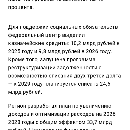
процента.
Для поддержки социальных обязательств
федеральный центр выделил
казначейские кредиты: 10,2 млрд рублей в
2025 году и 9,8 млрд рублей в 2026 году.
Кроме того, запущена программа
реструктуризации задолженности с
возможностью списания двух третей долга
— к 2029 году планируется списать 24,6
млрд рублей.
Регион разработал план по увеличению
доходов и оптимизации расходов на 2026–
2028 годы с общим эффектом 33,7 млрд