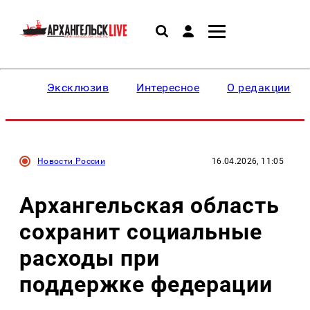
Эксклюзив
Интересное
О редакции
Новости России
16.04.2026, 11:05
Архангельская область
сохранит социальные
расходы при
поддержке федерации