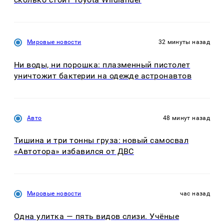
Мировые новости
32 минуты назад
Ни воды, ни порошка: плазменный пистолет
уничтожит бактерии на одежде астронавтов
Авто
48 минут назад
Тишина и три тонны груза: новый самосвал
«Автотора» избавился от ДВС
Мировые новости
час назад
Одна улитка — пять видов слизи. Учёные