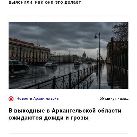
выяснили, как она это делает
Новости Архангельска
56 минут назад
В выходные в Архангельской области
ожидаются дожди и грозы