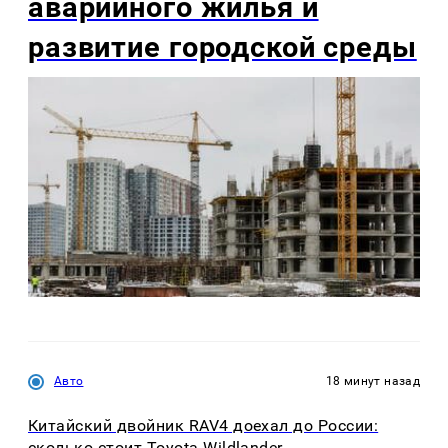
аварийного жилья и
развитие городской среды
Авто
18 минут назад
Китайский двойник RAV4 доехал до России:
сколько стоит Toyota Wildlander