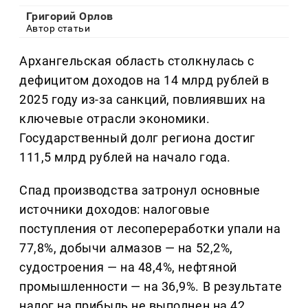
Григорий Орлов
Автор статьи
Архангельская область столкнулась с
дефицитом доходов на 14 млрд рублей в
2025 году из-за санкций, повлиявших на
ключевые отрасли экономики.
Государственный долг региона достиг
111,5 млрд рублей на начало года.
Спад производства затронул основные
источники доходов: налоговые
поступления от лесопереработки упали на
77,8%, добычи алмазов — на 52,2%,
судостроения — на 48,4%, нефтяной
промышленности — на 36,9%. В результате
налог на прибыль не выполнен на 42