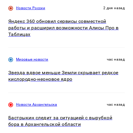
Новости России
2 дня назад
Яндекс 360 обновил сервисы совместной
работы и расширил возможности Алисы Про в
Таблицах
Мировые новости
час назад
Звезда вдвое меньше Земли скрывает редкое
кислородно-неоновое ядро
Новости Архангельска
час назад
Бастрыкин следит за ситуацией с вырубкой
бора в Архангельской области