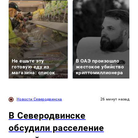
Не ешьте эту
В ОАЭ произошло
готовую еду из
жестокое убийство
магазина: список
криптомиллионера
Новости Северодвинска
26 минут назад
В Северодвинске
обсудили расселение