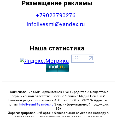
Размещение рекламы
+79023790276
infolivesmi@yandex.ru
Наша статистика
Наименование СМИ: Архангельск Live Учредитель: Общество с
ограниченной ответственностью "Лучшие Медиа Решения"
Главный редактор: Самохин А. С. Тел.: +79023790276 Адрес эл.
почты:
infolivesmi@yandex.ru
Знак информационной продукции:
16+
Зарегистрировавший орган: Федеральная служба по надзору в
сфере связи, информационных технологий и массовых