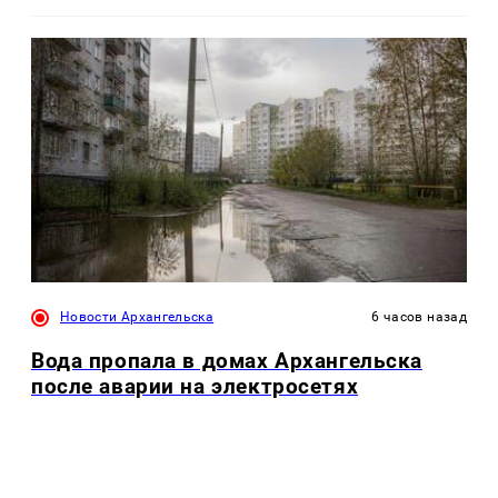
Новости Архангельска
6 часов назад
Вода пропала в домах Архангельска
после аварии на электросетях