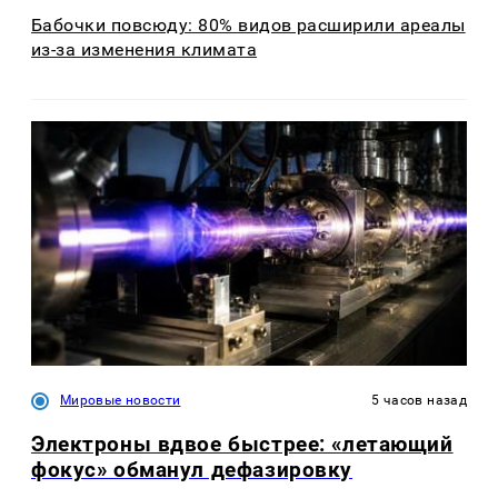
Бабочки повсюду: 80% видов расширили ареалы
из-за изменения климата
Мировые новости
5 часов назад
Электроны вдвое быстрее: «летающий
фокус» обманул дефазировку