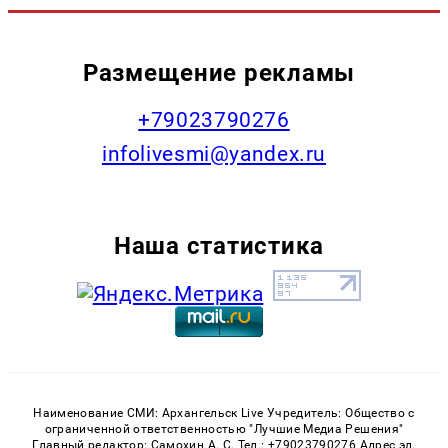
Размещение рекламы
+79023790276
infolivesmi@yandex.ru
Наша статистика
Наименование СМИ: Архангельск Live Учредитель: Общество с
ограниченной ответственностью "Лучшие Медиа Решения"
Главный редактор: Самохин А. С. Тел.: +79023790276 Адрес эл.