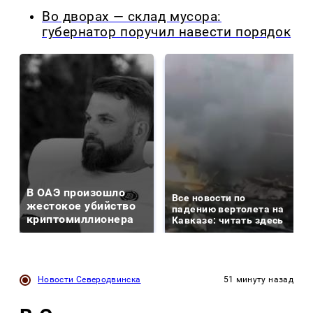
Во дворах — склад мусора:
губернатор поручил навести порядок
В ОАЭ произошло
Все новости по
жестокое убийство
падению вертолета на
криптомиллионера
Кавказе: читать здесь
Новости Северодвинска
51 минуту назад