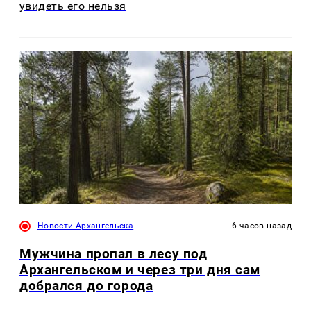
увидеть его нельзя
Новости Архангельска
6 часов назад
Мужчина пропал в лесу под
Архангельском и через три дня сам
добрался до города