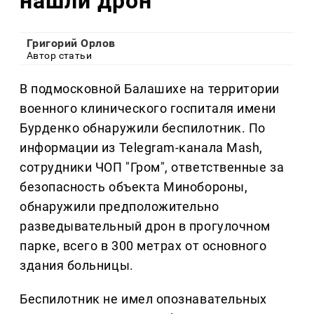
нашли дрон
Григорий Орлов
Автор статьи
В подмосковной Балашихе на территории
военного клинического госпиталя имени
Бурденко обнаружили беспилотник. По
информации из Telegram-канала Mash,
сотрудники ЧОП "Гром", ответственные за
безопасность объекта Минобороны,
обнаружили предположительно
разведывательный дрон в прогулочном
парке, всего в 300 метрах от основного
здания больницы.
Беспилотник не имел опознавательных