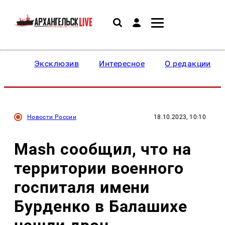
Эксклюзив
Интересное
О редакции
Новости России
18.10.2023, 10:10
Mash сообщил, что на
территории военного
госпиталя имени
Бурденко в Балашихе