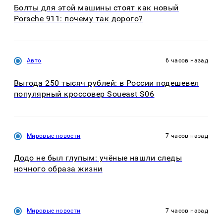
Болты для этой машины стоят как новый
Porsche 911: почему так дорого?
Авто
6 часов назад
Выгода 250 тысяч рублей: в России подешевел
популярный кроссовер Soueast S06
Мировые новости
7 часов назад
Додо не был глупым: учёные нашли следы
ночного образа жизни
Мировые новости
7 часов назад