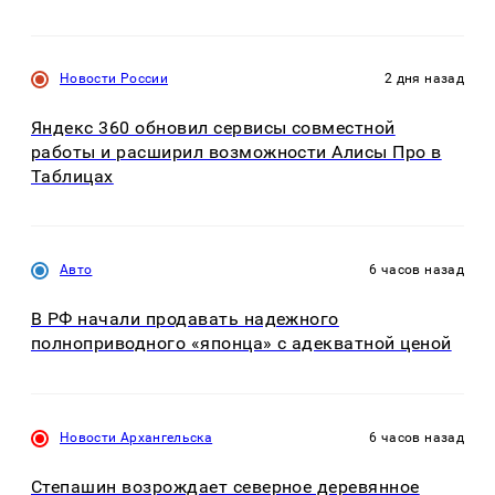
Новости России
2 дня назад
Яндекс 360 обновил сервисы совместной
работы и расширил возможности Алисы Про в
Таблицах
Авто
6 часов назад
В РФ начали продавать надежного
полноприводного «японца» с адекватной ценой
Новости Архангельска
6 часов назад
Степашин возрождает северное деревянное