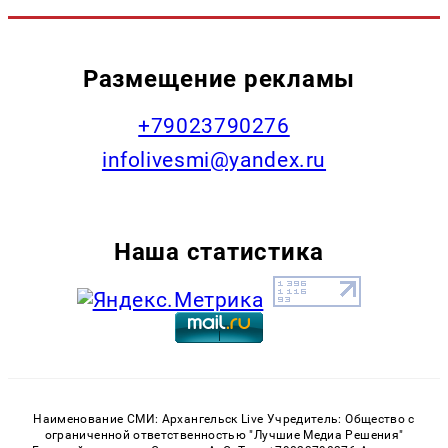
Размещение рекламы
+79023790276
infolivesmi@yandex.ru
Наша статистика
Наименование СМИ: Архангельск Live Учредитель: Общество с
ограниченной ответственностью "Лучшие Медиа Решения"