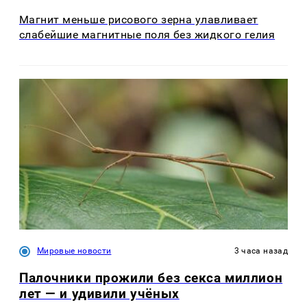
Магнит меньше рисового зерна улавливает
слабейшие магнитные поля без жидкого гелия
Мировые новости
3 часа назад
Палочники прожили без секса миллион
лет — и удивили учёных