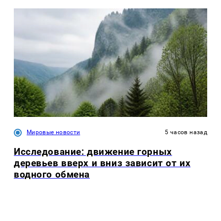
Мировые новости
5 часов назад
Исследование: движение горных
деревьев вверх и вниз зависит от их
водного обмена