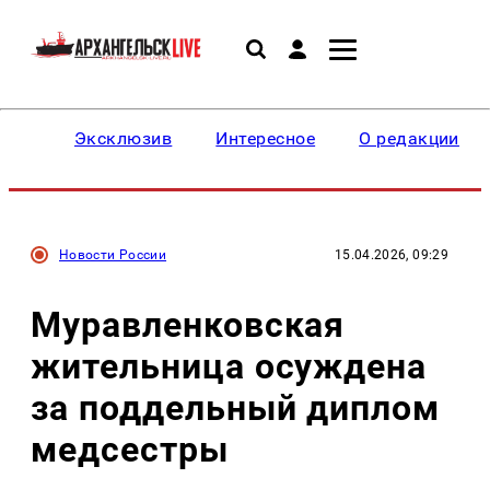
Эксклюзив
Интересное
О редакции
Новости России
15.04.2026, 09:29
Муравленковская
жительница осуждена
за поддельный диплом
медсестры