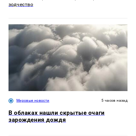
зодчество
Мировые новости
5 часов назад
В облаках нашли скрытые очаги
зарождения дождя