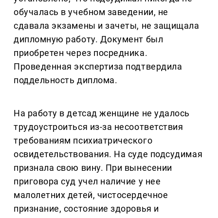
обучалась в учебном заведении, не
сдавала экзамены и зачеты, не защищала
дипломную работу. Документ был
приобретен через посредника.
Проведенная экспертиза подтвердила
поддельность диплома.
На работу в детсад женщине не удалось
трудоустроиться из-за несоответствия
требованиям психиатрического
освидетельствования. На суде подсудимая
признала свою вину. При вынесении
приговора суд учел наличие у нее
малолетних детей, чистосердечное
признание, состояние здоровья и