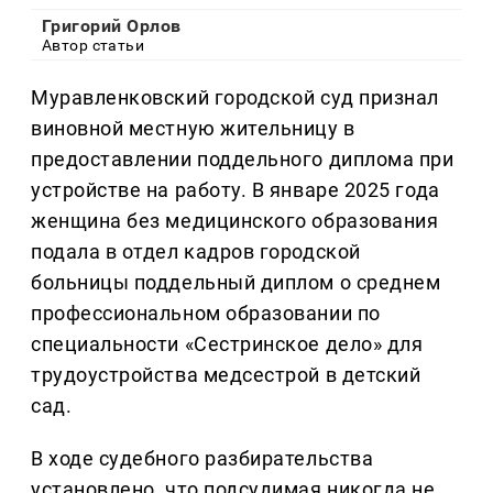
Григорий Орлов
Автор статьи
Муравленковский городской суд признал
виновной местную жительницу в
предоставлении поддельного диплома при
устройстве на работу. В январе 2025 года
женщина без медицинского образования
подала в отдел кадров городской
больницы поддельный диплом о среднем
профессиональном образовании по
специальности «Сестринское дело» для
трудоустройства медсестрой в детский
сад.
В ходе судебного разбирательства
установлено, что подсудимая никогда не