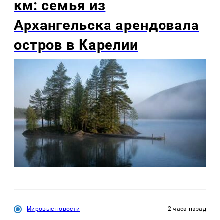
км: семья из
Архангельска арендовала
остров в Карелии
Мировые новости
2 часа назад