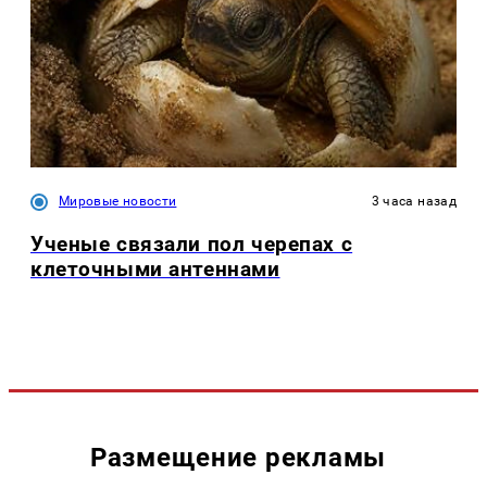
Мировые новости
3 часа назад
Ученые связали пол черепах с
клеточными антеннами
Размещение рекламы