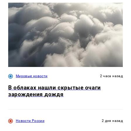
Мировые новости
2 часа назад
В облаках нашли скрытые очаги
зарождения дождя
Новости России
2 дня назад