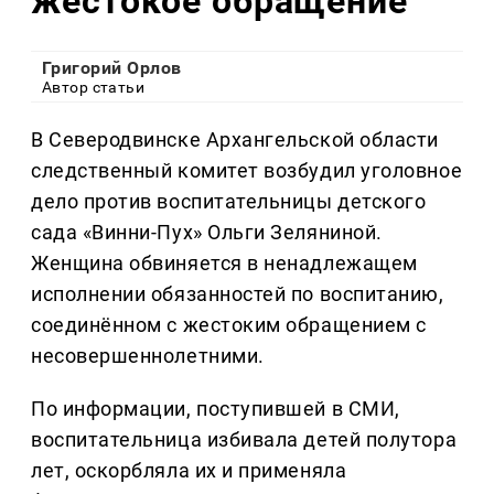
жестокое обращение
Григорий Орлов
Автор статьи
В Северодвинске Архангельской области
следственный комитет возбудил уголовное
дело против воспитательницы детского
сада «Винни-Пух» Ольги Зеляниной.
Женщина обвиняется в ненадлежащем
исполнении обязанностей по воспитанию,
соединённом с жестоким обращением с
несовершеннолетними.
По информации, поступившей в СМИ,
воспитательница избивала детей полутора
лет, оскорбляла их и применяла