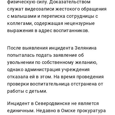
физическую силу. Доказательством
служат видеозаписи жестокого обращения
с малышами и переписка сотрудницы с
коллегами, содержащая нецензурные
выражения в адрес воспитанников.
После выявления инцидента Зелянина
попыталась подать заявление об
увольнении по собственному желанию,
однако администрация учреждения
отказала ей в этом. На время проведения
проверки воспитательница отстранена от
работы с детьми.
Инцидент в Северодвинске не является
единичным. Недавно в Омске прокуратура