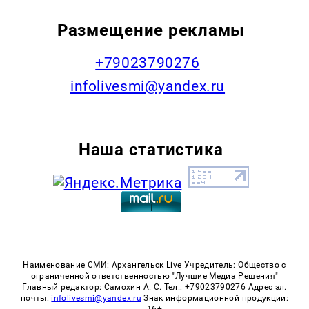
Размещение рекламы
+79023790276
infolivesmi@yandex.ru
Наша статистика
Наименование СМИ: Архангельск Live Учредитель: Общество с
ограниченной ответственностью "Лучшие Медиа Решения"
Главный редактор: Самохин А. С. Тел.: +79023790276 Адрес эл.
почты:
infolivesmi@yandex.ru
Знак информационной продукции:
16+