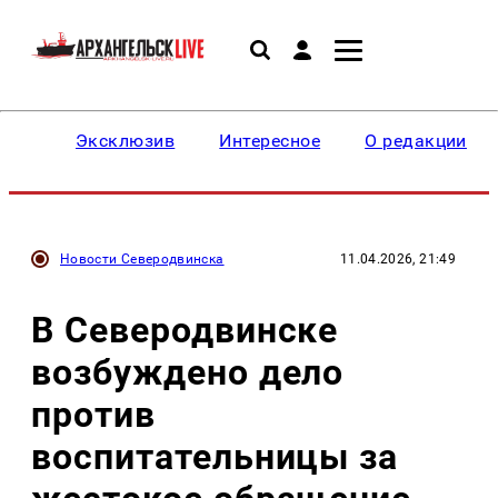
Эксклюзив
Интересное
О редакции
Новости Северодвинска
11.04.2026, 21:49
В Северодвинске
возбуждено дело
против
воспитательницы за