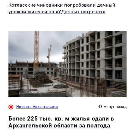
Котласские чиновники попробовали дачный
урожай жителей на «УДачных встречах»
Новости Архангельска
48 минут назад
Более 225 тыс. кв. м жилья сдали в
Архангельской области за полгода