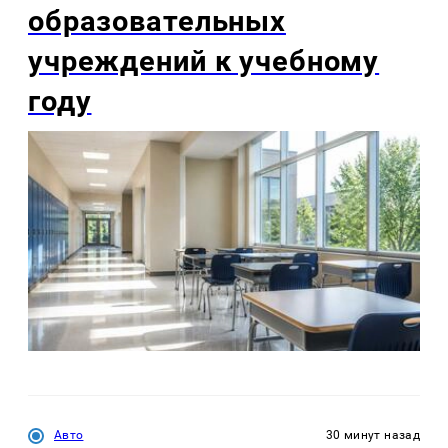
образовательных
учреждений к учебному
году
Авто
30 минут назад