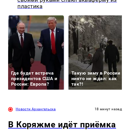
пластика
Где будет встреча
Такую зиму в России
президентов США и
никто не ждал: как
России: Европа?
так?!
Новости Архангельска
18 минут назад
В Коряжме идёт приёмка