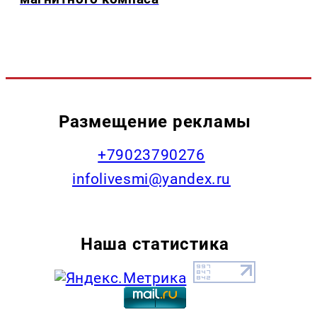
Размещение рекламы
+79023790276
infolivesmi@yandex.ru
Наша статистика