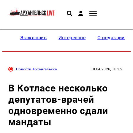
Эксклюзив
Интересное
О редакции
Новости Архангельска
10.04.2026, 10:25
В Котласе несколько
депутатов-врачей
одновременно сдали
мандаты