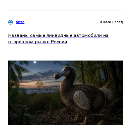
Авто
4 часа назад
Названы самые ликвидные автомобили на
вторичном рынке России