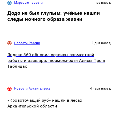
Мировые новости
час назад
Додо не был глупым: учёные нашли
следы ночного образа жизни
Новости России
3 дня назад
Яндекс 360 обновил сервисы совместной
работы и расширил возможности Алисы Про в
Таблицах
Новости Архангельска
4 часа назад
«Кровоточащий зуб» нашли в лесах
Архангельской области