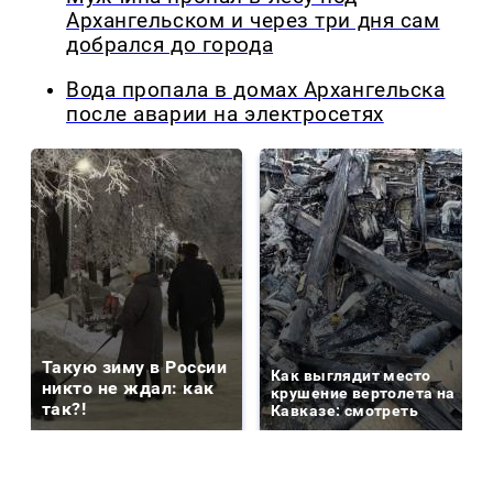
Архангельском и через три дня сам
добрался до города
Вода пропала в домах Архангельска
после аварии на электросетях
Такую зиму в России
Как выглядит место
никто не ждал: как
крушение вертолета на
так?!
Кавказе: смотреть