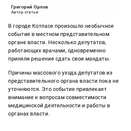
Григорий Орлов
Автор статьи
В городе Котласе произошло необычное
событие в местном представительном
органе власти. Несколько депутатов,
работающих врачами, одновременно
приняли решение сдать свои мандаты.
Причины массового ухода депутатов из
представительного органа власти пока не
уточняются. Это событие привлекает
внимание к вопросам совместимости
медицинской деятельности и работы в
органах власти.