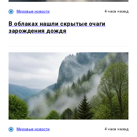
Мировые новости
4 часа назад
В облаках нашли скрытые очаги
зарождения дождя
Мировые новости
4 часа назад