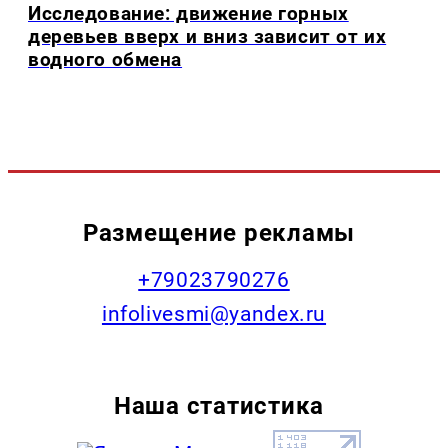
Исследование: движение горных
деревьев вверх и вниз зависит от их
водного обмена
Размещение рекламы
+79023790276
infolivesmi@yandex.ru
Наша статистика