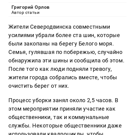
Григорий Орлов
Автор статьи
Жители Северодвинска совместными
усилиями убрали более ста шин, которые
были закопаны на берегу Белого моря.
Семья, гулявшая по побережью, случайно
обнаружила эти шины и сообщила об этом.
После того как люди подняли тревогу,
жители города собрались вместе, чтобы
очистить берег от них.
Процесс уборки занял около 2,5 часов. В
этом мероприятии приняли участие как
общественники, так и коммунальные
службы. Некоторые общественники даже
использовали квадроциклы, чтобы