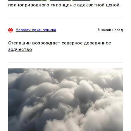
полноприводного «японца» с адекватной ценой
Новости Архангельска
6 часов назад
Степашин возрождает северное деревянное
зодчество