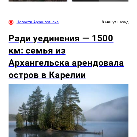
Новости Архангельска
8 минут назад
Ради уединения — 1500
км: семья из
Архангельска арендовала
остров в Карелии