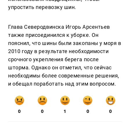
упростить перевозку шин.
Глава Северодвинска Игорь Арсентьев
также присоединился к уборке. Он
пояснил, что шины были закопаны у моря в
2010 году в результате необходимости
срочного укрепления берега после
шторма. Однако он отметил, что сейчас
необходимы более современные решения,
и обещал поработать над этим вопросом.
0
0
1
0
0