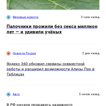
Мировые новости
3 часа назад
Палочники прожили без секса миллион
лет — и удивили учёных
Новости России
2 дня назад
Яндекс 360 обновил сервисы совместной
работы и расширил возможности Алисы Про в
Таблицах
Авто
5 часов назад
В РФ начали продавать надежного