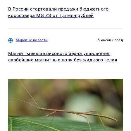
В России стартовали продажи бюджетного
кроссовера MG ZS от 1,5 млн рублей
Мировые новости
5 часов назад
Магнит меньше рисового зерна улавливает
слабейшие магнитные поля без жидкого гелия