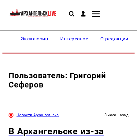
Эксклюзив
Интересное
О редакции
Пользователь: Григорий
Сеферов
Новости Архангельска
3 часа назад
В Архангельске из-за