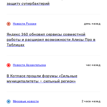
защиту супербактерий
Новости России
день назад
Яндекс 360 обновил сервисы совместной
работы и расширил возможности Алисы Про в
Таблицах
Новости Архангельска
час назад
В Котласе прошли форумы «Сильные
муниципалитеты – сильный регион»
Мировые новости
2 часа назад