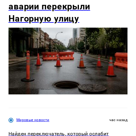
аварии перекрыли
Нагорную улицу
Мировые новости
час назад
Найден переключатель, который ослабит