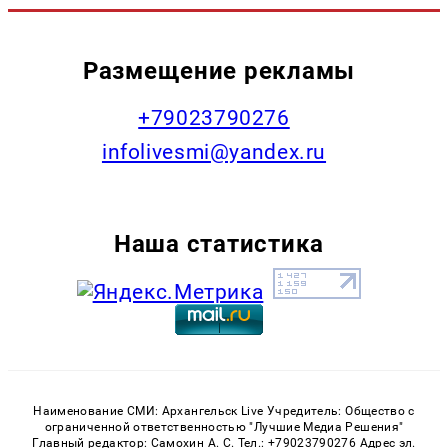
Размещение рекламы
+79023790276
infolivesmi@yandex.ru
Наша статистика
Наименование СМИ: Архангельск Live Учредитель: Общество с
ограниченной ответственностью "Лучшие Медиа Решения"
Главный редактор: Самохин А. С. Тел.: +79023790276 Адрес эл.