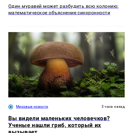
Один муравей может разбудить всю колонию:
математическое объяснение синхронности
Мировые новости
3 часа назад
Вы видели маленьких человечков?
Ученые нашли гриб, который их
вызывает