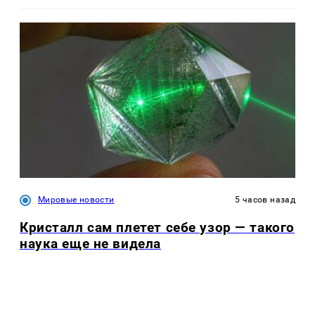
Мировые новости
5 часов назад
Кристалл сам плетет себе узор — такого
наука еще не видела