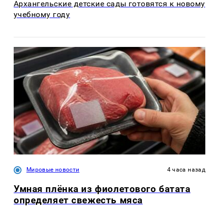
Архангельские детские сады готовятся к новому
учебному году
Мировые новости
4 часа назад
Умная плёнка из фиолетового батата
определяет свежесть мяса